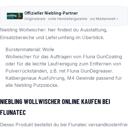
Offizieller Niebling-Partner
Originalware · volle Herstellergarantie · zur Markenwelt
Niebling Wollwischer: hier findest du Ausstattung,
Einsatzbereiche und Lieferumfang im Überblick.
Bürstenmaterial: Wolle
Wollwischer für das Auftragen von Fluna GunCoating
oder für die leichte Laufreinigung zum Entfernen von
Pulverrückständen, z.B. mit Fluna GunDegreaser.
Kalibergenaue Ausführung, M4 Gewinde passend für
alle Niebling Putzstöcke.
NIEBLING WOLLWISCHER ONLINE KAUFEN BEI
FLUNATEC
Dieses Produkt bestellst du bei Flunatec versandkostenfrei