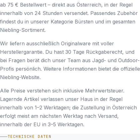
ab 75 € Bestellwert – direkt aus Österreich, in der Regel
innerhalb von 24 Stunden versendet. Passendes Zubehör
findest du in unserer Kategorie
Bürsten
und im gesamten
Niebling
-Sortiment.
Wir liefern ausschließlich Originalware mit voller
Herstellergarantie. Du hast 30 Tage Rückgaberecht, und
bei Fragen berät dich unser Team aus Jagd- und Outdoor-
Profis persönlich. Weitere Informationen bietet die
offizielle
Niebling-Website
.
Alle Preise verstehen sich inklusive Mehrwertsteuer.
Lagernde Artikel verlassen unser Haus in der Regel
innerhalb von 1–2 Werktagen; die Zustellung in Österreich
erfolgt meist am nächsten Werktag nach Versand,
innerhalb der EU in 3–5 Werktagen.
TECHNISCHE DATEN