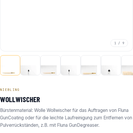
1 / 9
NIEBLING
WOLLWISCHER
Bürstenmaterial: Wolle Wollwischer für das Auftragen von Fluna
GunCoating oder für die leichte Laufreinigung zum Entfernen von
Pulverrückständen, z.B. mit Fluna GunDegreaser.