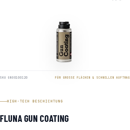
SKU GNO0100120
FÜR GROSSE FLÄCHEN & SCHNELLEN AUFTRAG
HIGH-TECH BESCHICHTUNG
FLUNA GUN COATING