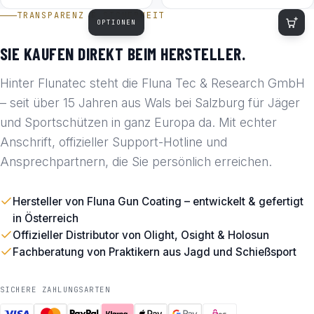
TRANSPARENZ & SICHERHEIT
OPTIONEN
SIE KAUFEN DIREKT BEIM HERSTELLER.
Hinter Flunatec steht die Fluna Tec & Research GmbH
– seit über 15 Jahren aus Wals bei Salzburg für Jäger
und Sportschützen in ganz Europa da. Mit echter
Anschrift, offizieller Support-Hotline und
Ansprechpartnern, die Sie persönlich erreichen.
Hersteller von Fluna Gun Coating – entwickelt & gefertigt
in Österreich
Offizieller Distributor von Olight, Osight & Holosun
Fachberatung von Praktikern aus Jagd und Schießsport
SICHERE ZAHLUNGSARTEN