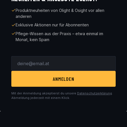
Produktneuheiten von Olight & Osight vor allen
anderen
Exklusive Aktionen nur für Abonnenten
Pflege-Wissen aus der Praxis – etwa einmal im
Monat, kein Spam
ANMELDEN
Mit der Anmeldung akzeptierst du unsere
Datenschutzerklärung
.
Abmeldung jederzeit mit einem Klick.