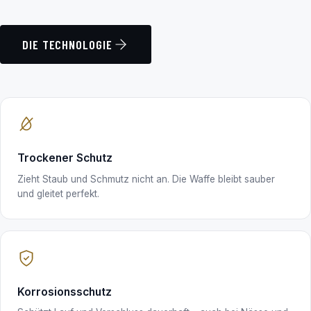
DIE TECHNOLOGIE
Trockener Schutz
Zieht Staub und Schmutz nicht an. Die Waffe bleibt sauber
und gleitet perfekt.
Korrosionsschutz