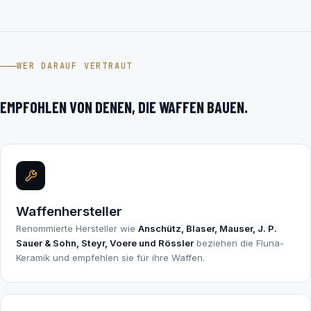
WER DARAUF VERTRAUT
EMPFOHLEN VON DENEN, DIE WAFFEN BAUEN.
Waffenhersteller
Renommierte Hersteller wie
Anschütz, Blaser, Mauser, J. P.
Sauer & Sohn, Steyr, Voere und Rössler
beziehen die Fluna-
Keramik und empfehlen sie für ihre Waffen.