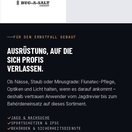
FÜR DEN ERNSTFALL GEBAUT
AUSRÜSTUNG, AUF DIE
SICH PROFIS
VERLASSEN.
Ob Nässe, Staub oder Minusgrade: Flunatec-Pflege,
Optiken und Licht halten, wenn es darauf ankommt –
deshalb vertrauen Anwender vom Jagdrevier bis zum
Behördeneinsatz auf dieses Sortiment.
JAGD & NACHSUCHE
SPORTSCHÜTZEN & IPSC
BEHÖRDEN & SICHERHEITSDIENSTE