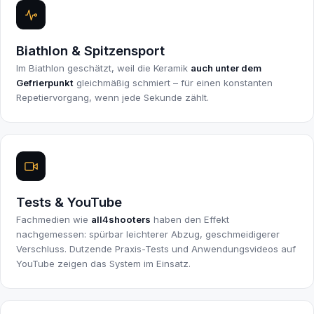
Biathlon & Spitzensport
Im Biathlon geschätzt, weil die Keramik
auch unter dem
Gefrierpunkt
gleichmäßig schmiert – für einen konstanten
Repetiervorgang, wenn jede Sekunde zählt.
Tests & YouTube
Fachmedien wie
all4shooters
haben den Effekt
nachgemessen: spürbar leichterer Abzug, geschmeidigerer
Verschluss. Dutzende Praxis-Tests und Anwendungsvideos auf
YouTube zeigen das System im Einsatz.