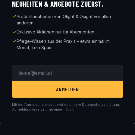
NEUHEITEN & ANGEBOTE ZUERST.
Produktneuheiten von Olight & Osight vor allen
anderen
Exklusive Aktionen nur für Abonnenten
Pflege-Wissen aus der Praxis – etwa einmal im
Monat, kein Spam
ANMELDEN
Mit der Anmeldung akzeptierst du unsere
Datenschutzerklärung
.
Abmeldung jederzeit mit einem Klick.