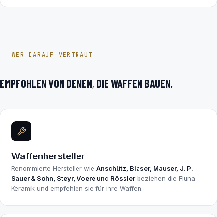
WER DARAUF VERTRAUT
EMPFOHLEN VON DENEN, DIE WAFFEN BAUEN.
Waffenhersteller
Renommierte Hersteller wie
Anschütz, Blaser, Mauser, J. P.
Sauer & Sohn, Steyr, Voere und Rössler
beziehen die Fluna-
Keramik und empfehlen sie für ihre Waffen.