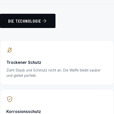
DIE TECHNOLOGIE
Trockener Schutz
Zieht Staub und Schmutz nicht an. Die Waffe bleibt sauber
und gleitet perfekt.
Korrosionsschutz