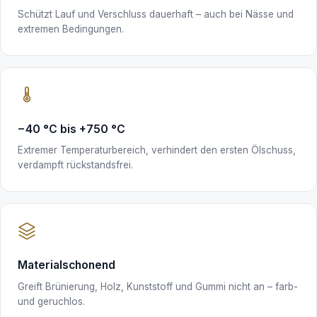
Schützt Lauf und Verschluss dauerhaft – auch bei Nässe und
extremen Bedingungen.
−40 °C bis +750 °C
Extremer Temperaturbereich, verhindert den ersten Ölschuss,
verdampft rückstandsfrei.
Materialschonend
Greift Brünierung, Holz, Kunststoff und Gummi nicht an – farb-
und geruchlos.