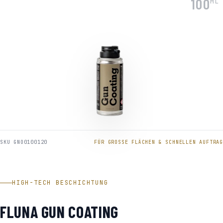
100
ML
SKU GNO0100120
FÜR GROSSE FLÄCHEN & SCHNELLEN AUFTRAG
HIGH-TECH BESCHICHTUNG
FLUNA GUN COATING