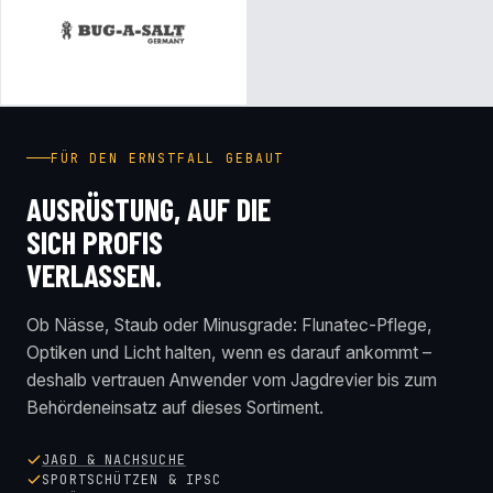
FÜR DEN ERNSTFALL GEBAUT
AUSRÜSTUNG, AUF DIE
SICH PROFIS
VERLASSEN.
Ob Nässe, Staub oder Minusgrade: Flunatec-Pflege,
Optiken und Licht halten, wenn es darauf ankommt –
deshalb vertrauen Anwender vom Jagdrevier bis zum
Behördeneinsatz auf dieses Sortiment.
JAGD & NACHSUCHE
SPORTSCHÜTZEN & IPSC