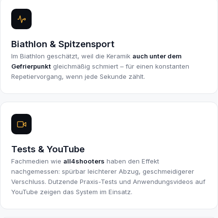
Biathlon & Spitzensport
Im Biathlon geschätzt, weil die Keramik
auch unter dem
Gefrierpunkt
gleichmäßig schmiert – für einen konstanten
Repetiervorgang, wenn jede Sekunde zählt.
Tests & YouTube
Fachmedien wie
all4shooters
haben den Effekt
nachgemessen: spürbar leichterer Abzug, geschmeidigerer
Verschluss. Dutzende Praxis-Tests und Anwendungsvideos auf
YouTube zeigen das System im Einsatz.