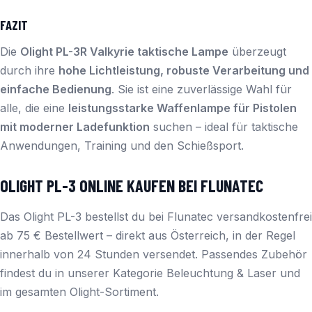
FAZIT
Die
Olight PL-3R Valkyrie taktische Lampe
überzeugt
durch ihre
hohe Lichtleistung, robuste Verarbeitung und
einfache Bedienung
. Sie ist eine zuverlässige Wahl für
alle, die eine
leistungsstarke Waffenlampe für Pistolen
mit moderner Ladefunktion
suchen – ideal für taktische
Anwendungen, Training und den Schießsport.
OLIGHT PL-3 ONLINE KAUFEN BEI FLUNATEC
Das Olight PL-3 bestellst du bei Flunatec versandkostenfrei
ab 75 € Bestellwert – direkt aus Österreich, in der Regel
innerhalb von 24 Stunden versendet. Passendes Zubehör
findest du in unserer Kategorie
Beleuchtung & Laser
und
im gesamten
Olight
-Sortiment.