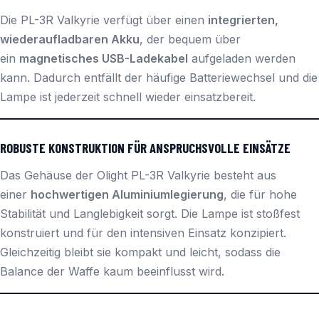
Die PL-3R Valkyrie verfügt über einen
integrierten,
wiederaufladbaren Akku
, der bequem über
ein
magnetisches USB-Ladekabel
aufgeladen werden
kann. Dadurch entfällt der häufige Batteriewechsel und die
Lampe ist jederzeit schnell wieder einsatzbereit.
ROBUSTE KONSTRUKTION FÜR ANSPRUCHSVOLLE EINSÄTZE
Das Gehäuse der Olight PL-3R Valkyrie besteht aus
einer
hochwertigen Aluminiumlegierung
, die für hohe
Stabilität und Langlebigkeit sorgt. Die Lampe ist stoßfest
konstruiert und für den intensiven Einsatz konzipiert.
Gleichzeitig bleibt sie kompakt und leicht, sodass die
Balance der Waffe kaum beeinflusst wird.