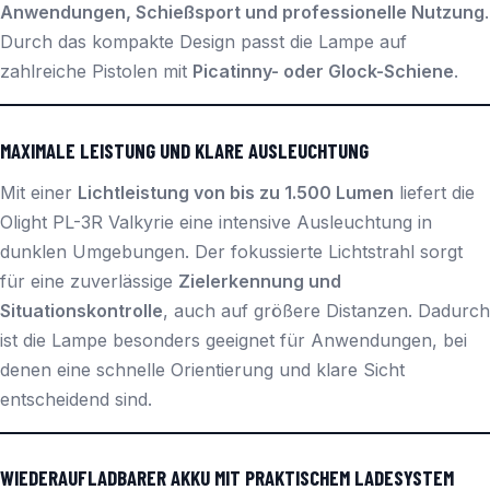
Anwendungen, Schießsport und professionelle Nutzung
.
Durch das kompakte Design passt die Lampe auf
zahlreiche Pistolen mit
Picatinny- oder Glock-Schiene
.
MAXIMALE LEISTUNG UND KLARE AUSLEUCHTUNG
Mit einer
Lichtleistung von bis zu 1.500 Lumen
liefert die
Olight PL-3R Valkyrie eine intensive Ausleuchtung in
dunklen Umgebungen. Der fokussierte Lichtstrahl sorgt
für eine zuverlässige
Zielerkennung und
Situationskontrolle
, auch auf größere Distanzen. Dadurch
ist die Lampe besonders geeignet für Anwendungen, bei
denen eine schnelle Orientierung und klare Sicht
entscheidend sind.
WIEDERAUFLADBARER AKKU MIT PRAKTISCHEM LADESYSTEM