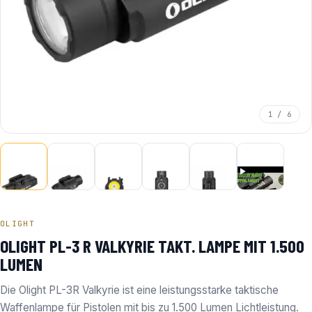
1 / 6
OLIGHT
OLIGHT PL-3 R VALKYRIE TAKT. LAMPE MIT 1.500
LUMEN
Die Olight PL-3R Valkyrie ist eine leistungsstarke taktische
Waffenlampe für Pistolen mit bis zu 1.500 Lumen Lichtleistung.