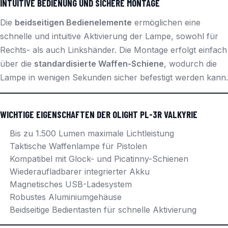
INTUITIVE BEDIENUNG UND SICHERE MONTAGE
Die
beidseitigen Bedienelemente
ermöglichen eine
schnelle und intuitive Aktivierung der Lampe, sowohl für
Rechts- als auch Linkshänder. Die Montage erfolgt einfach
über die
standardisierte Waffen-Schiene
, wodurch die
Lampe in wenigen Sekunden sicher befestigt werden kann.
WICHTIGE EIGENSCHAFTEN DER OLIGHT PL-3R VALKYRIE
Bis zu 1.500 Lumen maximale Lichtleistung
Taktische Waffenlampe für Pistolen
Kompatibel mit Glock- und Picatinny-Schienen
Wiederaufladbarer integrierter Akku
Magnetisches USB-Ladesystem
Robustes Aluminiumgehäuse
Beidseitige Bedientasten für schnelle Aktivierung