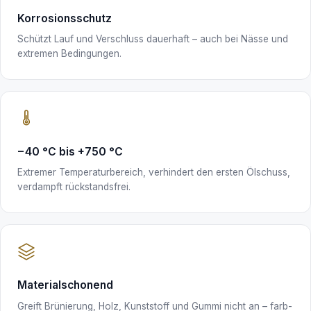
Korrosionsschutz
Schützt Lauf und Verschluss dauerhaft – auch bei Nässe und
extremen Bedingungen.
−40 °C bis +750 °C
Extremer Temperaturbereich, verhindert den ersten Ölschuss,
verdampft rückstandsfrei.
Materialschonend
Greift Brünierung, Holz, Kunststoff und Gummi nicht an – farb-