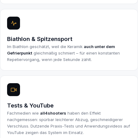
Biathlon & Spitzensport
Im Biathlon geschätzt, weil die Keramik
auch unter dem
Gefrierpunkt
gleichmäßig schmiert – für einen konstanten
Repetiervorgang, wenn jede Sekunde zählt.
Tests & YouTube
Fachmedien wie
all4shooters
haben den Effekt
nachgemessen: spürbar leichterer Abzug, geschmeidigerer
Verschluss. Dutzende Praxis-Tests und Anwendungsvideos auf
YouTube zeigen das System im Einsatz.