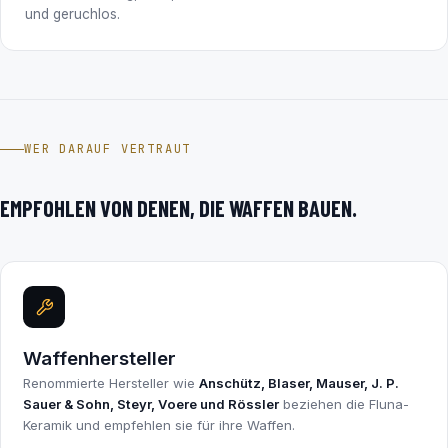
und geruchlos.
WER DARAUF VERTRAUT
EMPFOHLEN VON DENEN, DIE WAFFEN BAUEN.
Waffenhersteller
Renommierte Hersteller wie
Anschütz, Blaser, Mauser, J. P.
Sauer & Sohn, Steyr, Voere und Rössler
beziehen die Fluna-
Keramik und empfehlen sie für ihre Waffen.