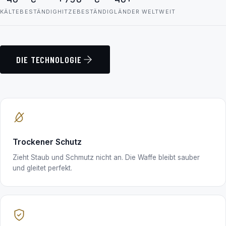
KÄLTEBESTÄNDIG
HITZEBESTÄNDIG
LÄNDER WELTWEIT
DIE TECHNOLOGIE
Trockener Schutz
Zieht Staub und Schmutz nicht an. Die Waffe bleibt sauber
und gleitet perfekt.