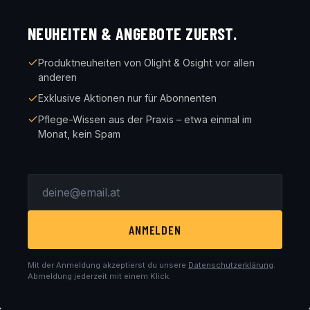
NEUHEITEN & ANGEBOTE ZUERST.
Produktneuheiten von Olight & Osight vor allen
anderen
Exklusive Aktionen nur für Abonnenten
Pflege-Wissen aus der Praxis – etwa einmal im
Monat, kein Spam
ANMELDEN
Mit der Anmeldung akzeptierst du unsere
Datenschutzerklärung
.
Abmeldung jederzeit mit einem Klick.