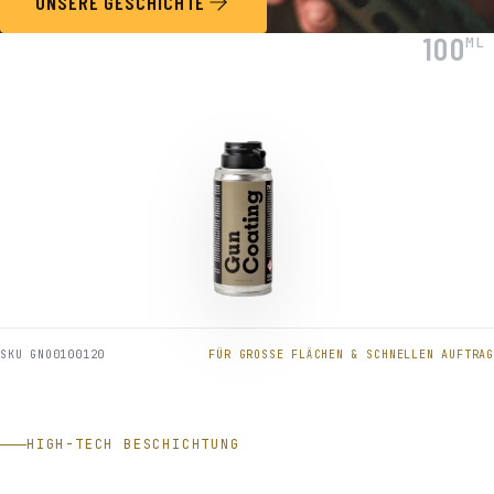
UNSERE GESCHICHTE
100
ML
SKU GNO0100120
FÜR GROSSE FLÄCHEN & SCHNELLEN AUFTRAG
HIGH-TECH BESCHICHTUNG