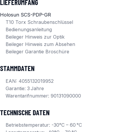
LIEFERUMFANG
Holosun SCS-PDP-GR
T10 Torx Schraubenschlüssel
Bedienungsanleitung
Beileger Hinweis zur Optik
Beileger Hinweis zum Absehen
Beileger Garantie Broschüre
STAMMDATEN
EAN: 4055132019952
Garantie: 3 Jahre
Warentarifnummer: 90131090000
TECHNISCHE DATEN
Betriebstemperatur: -30°C – 60 °C