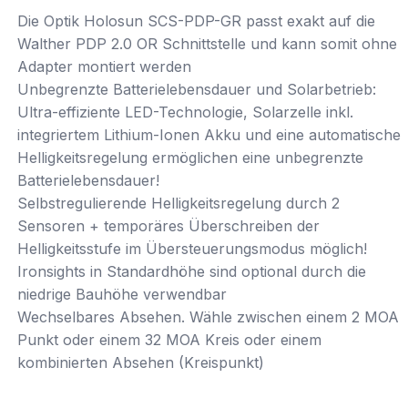
Die Optik Holosun SCS-PDP-GR passt exakt auf die
Walther PDP 2.0 OR Schnittstelle und kann somit ohne
Adapter montiert werden
Unbegrenzte Batterielebensdauer und Solarbetrieb:
Ultra-effiziente LED-Technologie, Solarzelle inkl.
integriertem Lithium-Ionen Akku und eine automatische
Helligkeitsregelung ermöglichen eine unbegrenzte
Batterielebensdauer!
Selbstregulierende Helligkeitsregelung durch 2
Sensoren + temporäres Überschreiben der
Helligkeitsstufe im Übersteuerungsmodus möglich!
Ironsights in Standardhöhe sind optional durch die
niedrige Bauhöhe verwendbar
Wechselbares Absehen. Wähle zwischen einem 2 MOA
Punkt oder einem 32 MOA Kreis oder einem
kombinierten Absehen (Kreispunkt)