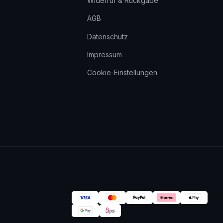
Widerruf & Rückgabe
AGB
Datenschutz
Impressum
Cookie-Einstellungen