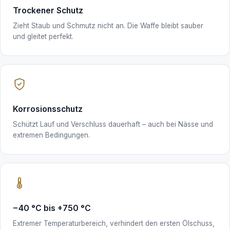
Trockener Schutz
Zieht Staub und Schmutz nicht an. Die Waffe bleibt sauber
und gleitet perfekt.
Korrosionsschutz
Schützt Lauf und Verschluss dauerhaft – auch bei Nässe und
extremen Bedingungen.
−40 °C bis +750 °C
Extremer Temperaturbereich, verhindert den ersten Ölschuss,