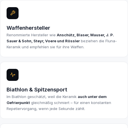
Waffenhersteller
Renommierte Hersteller wie
Anschütz, Blaser, Mauser, J. P.
Sauer & Sohn, Steyr, Voere und Rössler
beziehen die Fluna-
Keramik und empfehlen sie für ihre Waffen.
Biathlon & Spitzensport
Im Biathlon geschätzt, weil die Keramik
auch unter dem
Gefrierpunkt
gleichmäßig schmiert – für einen konstanten
Repetiervorgang, wenn jede Sekunde zählt.