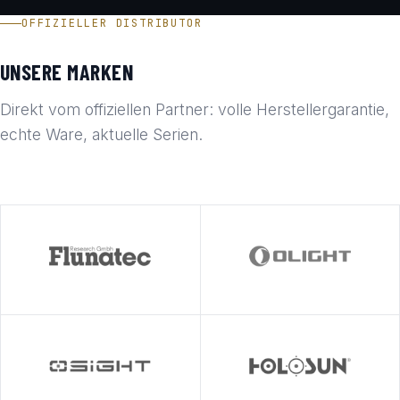
OFFIZIELLER DISTRIBUTOR
UNSERE MARKEN
Direkt vom offiziellen Partner: volle Herstellergarantie,
echte Ware, aktuelle Serien.