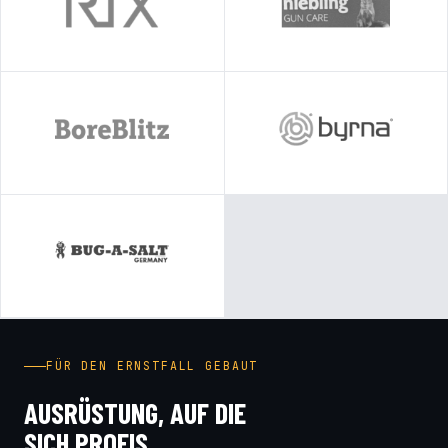
FÜR DEN ERNSTFALL GEBAUT
AUSRÜSTUNG, AUF DIE
SICH PROFIS