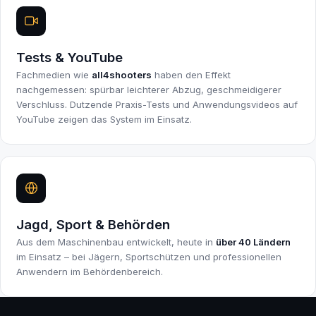
Tests & YouTube
Fachmedien wie
all4shooters
haben den Effekt
nachgemessen: spürbar leichterer Abzug, geschmeidigerer
Verschluss. Dutzende Praxis-Tests und Anwendungsvideos auf
YouTube zeigen das System im Einsatz.
Jagd, Sport & Behörden
Aus dem Maschinenbau entwickelt, heute in
über 40 Ländern
im Einsatz – bei Jägern, Sportschützen und professionellen
Anwendern im Behördenbereich.
INDUSTRY FIRST