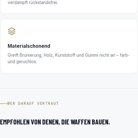
verdampft rückstandsfrei.
Materialschonend
Greift Brünierung, Holz, Kunststoff und Gummi nicht an – farb-
und geruchlos.
WER DARAUF VERTRAUT
EMPFOHLEN VON DENEN, DIE WAFFEN BAUEN.