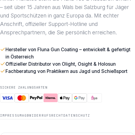
– seit über 15 Jahren aus Wals bei Salzburg für Jäger
und Sportschützen in ganz Europa da. Mit echter
Anschrift, offizieller Support-Hotline und
Ansprechpartnern, die Sie persönlich erreichen.
Hersteller von Fluna Gun Coating – entwickelt & gefertigt
in Österreich
Offizieller Distributor von Olight, Osight & Holosun
Fachberatung von Praktikern aus Jagd und Schießsport
SICHERE ZAHLUNGSARTEN
IMPRESSUM
AGB
WIDERRUFSRECHT
DATENSCHUTZ