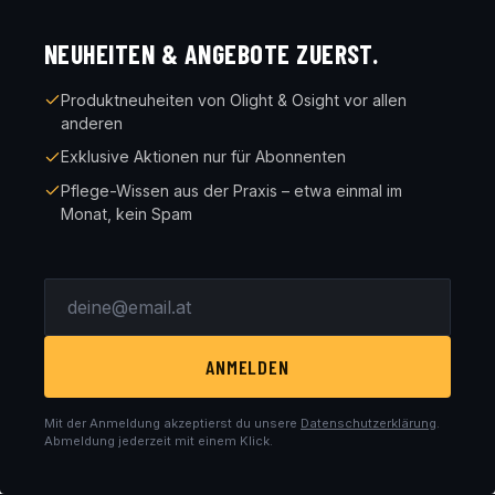
NEUHEITEN & ANGEBOTE ZUERST.
Produktneuheiten von Olight & Osight vor allen
anderen
Exklusive Aktionen nur für Abonnenten
Pflege-Wissen aus der Praxis – etwa einmal im
Monat, kein Spam
ANMELDEN
Mit der Anmeldung akzeptierst du unsere
Datenschutzerklärung
.
Abmeldung jederzeit mit einem Klick.