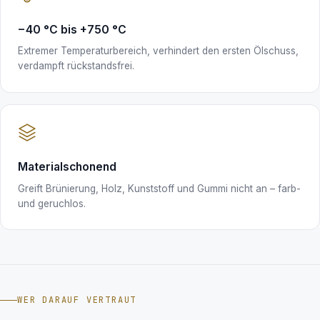
−40 °C bis +750 °C
Extremer Temperaturbereich, verhindert den ersten Ölschuss,
verdampft rückstandsfrei.
Materialschonend
Greift Brünierung, Holz, Kunststoff und Gummi nicht an – farb-
und geruchlos.
WER DARAUF VERTRAUT