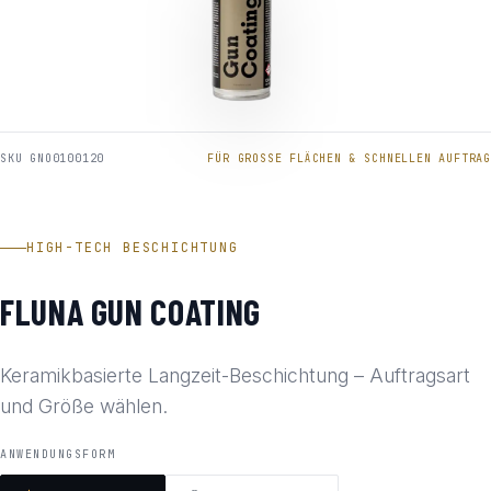
SKU GNO0100120
FÜR GROSSE FLÄCHEN & SCHNELLEN AUFTRAG
HIGH-TECH BESCHICHTUNG
FLUNA GUN COATING
Keramikbasierte Langzeit-Beschichtung – Auftragsart
und Größe wählen.
ANWENDUNGSFORM