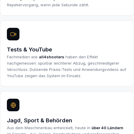
Repetiervorgang, wenn jede Sekunde zählt.
Tests & YouTube
Fachmedien wie
all4shooters
haben den Effekt
nachgemessen: spürbar leichterer Abzug, geschmeidigerer
Verschluss. Dutzende Praxis-Tests und Anwendungsvideos auf
YouTube zeigen das System im Einsatz.
Jagd, Sport & Behörden
Aus dem Maschinenbau entwickelt, heute in
über 40 Ländern