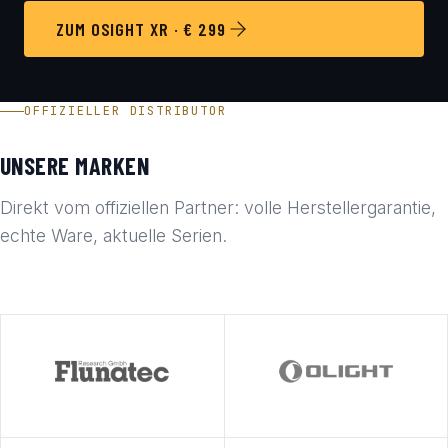
ZUM OSIGHT XR · € 299
OFFIZIELLER DISTRIBUTOR
UNSERE MARKEN
Direkt vom offiziellen Partner: volle Herstellergarantie,
echte Ware, aktuelle Serien.