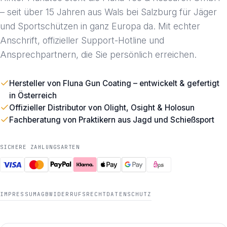
– seit über 15 Jahren aus Wals bei Salzburg für Jäger
und Sportschützen in ganz Europa da. Mit echter
Anschrift, offizieller Support-Hotline und
Ansprechpartnern, die Sie persönlich erreichen.
Hersteller von Fluna Gun Coating – entwickelt & gefertigt
in Österreich
Offizieller Distributor von Olight, Osight & Holosun
Fachberatung von Praktikern aus Jagd und Schießsport
SICHERE ZAHLUNGSARTEN
IMPRESSUM
AGB
WIDERRUFSRECHT
DATENSCHUTZ