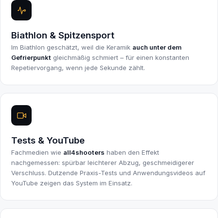
Biathlon & Spitzensport
Im Biathlon geschätzt, weil die Keramik
auch unter dem
Gefrierpunkt
gleichmäßig schmiert – für einen konstanten
Repetiervorgang, wenn jede Sekunde zählt.
Tests & YouTube
Fachmedien wie
all4shooters
haben den Effekt
nachgemessen: spürbar leichterer Abzug, geschmeidigerer
Verschluss. Dutzende Praxis-Tests und Anwendungsvideos auf
YouTube zeigen das System im Einsatz.