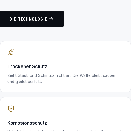
DIE TECHNOLOGIE
Trockener Schutz
Zieht Staub und Schmutz nicht an. Die Waffe bleibt sauber
und gleitet perfekt.
Korrosionsschutz