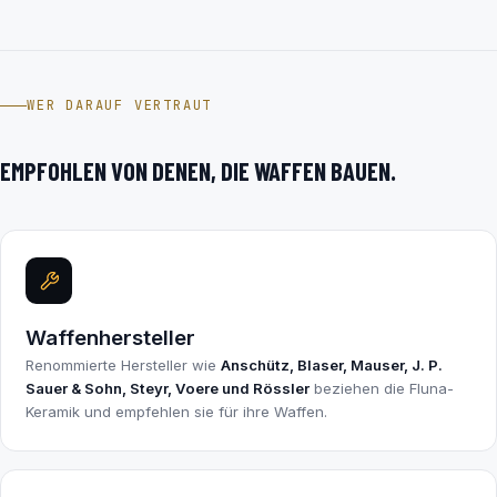
WER DARAUF VERTRAUT
EMPFOHLEN VON DENEN, DIE WAFFEN BAUEN.
Waffenhersteller
Renommierte Hersteller wie
Anschütz, Blaser, Mauser, J. P.
Sauer & Sohn, Steyr, Voere und Rössler
beziehen die Fluna-
Keramik und empfehlen sie für ihre Waffen.