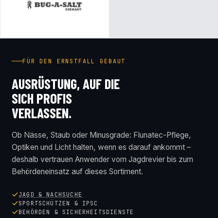
FÜR DEN ERNSTFALL GEBAUT
AUSRÜSTUNG, AUF DIE
SICH PROFIS
VERLASSEN.
Ob Nässe, Staub oder Minusgrade: Flunatec-Pflege,
Optiken und Licht halten, wenn es darauf ankommt –
deshalb vertrauen Anwender vom Jagdrevier bis zum
Behördeneinsatz auf dieses Sortiment.
JAGD & NACHSUCHE
SPORTSCHÜTZEN & IPSC
BEHÖRDEN & SICHERHEITSDIENSTE