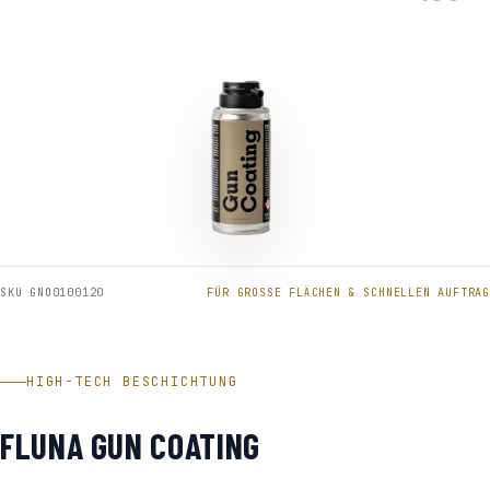
SKU GNO0100120
FÜR GROSSE FLÄCHEN & SCHNELLEN AUFTRAG
HIGH-TECH BESCHICHTUNG
FLUNA GUN COATING