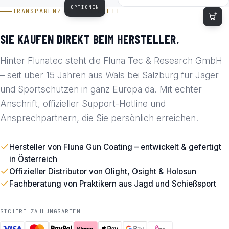
OPTIONEN
TRANSPARENZ & SICHERHEIT
SIE KAUFEN DIREKT BEIM HERSTELLER.
Hinter Flunatec steht die Fluna Tec & Research GmbH
– seit über 15 Jahren aus Wals bei Salzburg für Jäger
und Sportschützen in ganz Europa da. Mit echter
Anschrift, offizieller Support-Hotline und
Ansprechpartnern, die Sie persönlich erreichen.
Hersteller von Fluna Gun Coating – entwickelt & gefertigt
in Österreich
Offizieller Distributor von Olight, Osight & Holosun
Fachberatung von Praktikern aus Jagd und Schießsport
SICHERE ZAHLUNGSARTEN