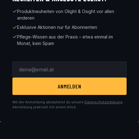
Produktneuheiten von Olight & Osight vor allen
anderen
Exklusive Aktionen nur für Abonnenten
Pflege-Wissen aus der Praxis – etwa einmal im
Monat, kein Spam
ANMELDEN
Mit der Anmeldung akzeptierst du unsere
Datenschutzerklärung
.
Abmeldung jederzeit mit einem Klick.