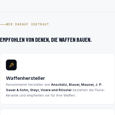
WER DARAUF VERTRAUT
EMPFOHLEN VON DENEN, DIE WAFFEN BAUEN.
Waffenhersteller
Renommierte Hersteller wie
Anschütz, Blaser, Mauser, J. P.
Sauer & Sohn, Steyr, Voere und Rössler
beziehen die Fluna-
Keramik und empfehlen sie für ihre Waffen.