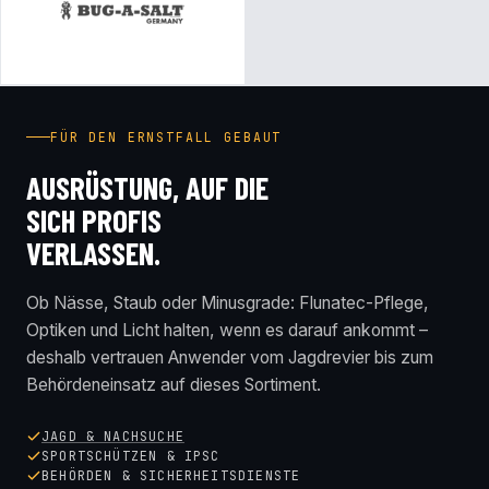
FÜR DEN ERNSTFALL GEBAUT
AUSRÜSTUNG, AUF DIE
SICH PROFIS
VERLASSEN.
Ob Nässe, Staub oder Minusgrade: Flunatec-Pflege,
Optiken und Licht halten, wenn es darauf ankommt –
deshalb vertrauen Anwender vom Jagdrevier bis zum
Behördeneinsatz auf dieses Sortiment.
JAGD & NACHSUCHE
SPORTSCHÜTZEN & IPSC
BEHÖRDEN & SICHERHEITSDIENSTE