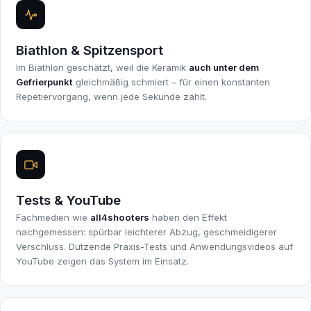
Biathlon & Spitzensport
Im Biathlon geschätzt, weil die Keramik
auch unter dem
Gefrierpunkt
gleichmäßig schmiert – für einen konstanten
Repetiervorgang, wenn jede Sekunde zählt.
Tests & YouTube
Fachmedien wie
all4shooters
haben den Effekt
nachgemessen: spürbar leichterer Abzug, geschmeidigerer
Verschluss. Dutzende Praxis-Tests und Anwendungsvideos auf
YouTube zeigen das System im Einsatz.