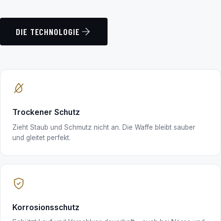
DIE TECHNOLOGIE
Trockener Schutz
Zieht Staub und Schmutz nicht an. Die Waffe bleibt sauber
und gleitet perfekt.
Korrosionsschutz