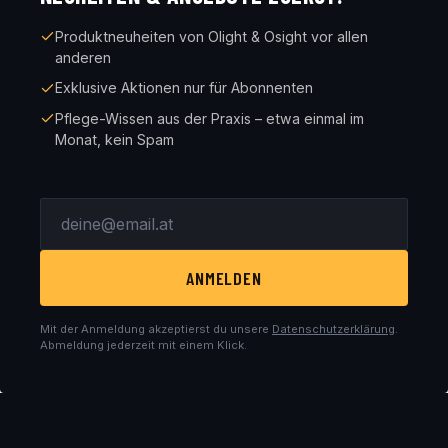
Produktneuheiten von Olight & Osight vor allen
anderen
Exklusive Aktionen nur für Abonnenten
Pflege-Wissen aus der Praxis – etwa einmal im
Monat, kein Spam
ANMELDEN
Mit der Anmeldung akzeptierst du unsere
Datenschutzerklärung
.
Abmeldung jederzeit mit einem Klick.