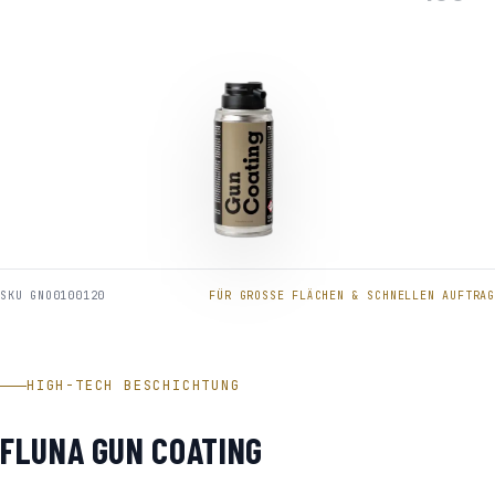
SKU GNO0100120
FÜR GROSSE FLÄCHEN & SCHNELLEN AUFTRAG
HIGH-TECH BESCHICHTUNG
FLUNA GUN COATING