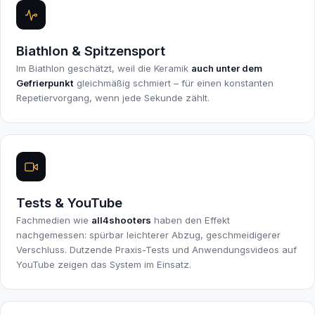
Biathlon & Spitzensport
Im Biathlon geschätzt, weil die Keramik
auch unter dem
Gefrierpunkt
gleichmäßig schmiert – für einen konstanten
Repetiervorgang, wenn jede Sekunde zählt.
Tests & YouTube
Fachmedien wie
all4shooters
haben den Effekt
nachgemessen: spürbar leichterer Abzug, geschmeidigerer
Verschluss. Dutzende Praxis-Tests und Anwendungsvideos auf
YouTube zeigen das System im Einsatz.