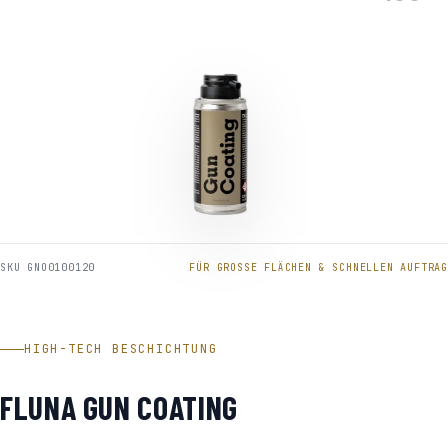
SKU GNO0100120
FÜR GROSSE FLÄCHEN & SCHNELLEN AUFTRAG
HIGH-TECH BESCHICHTUNG
FLUNA GUN COATING