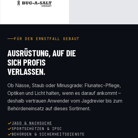
FÜR DEN ERNSTFALL GEBAUT
AUSRÜSTUNG, AUF DIE
SICH PROFIS
VERLASSEN.
Ob Nässe, Staub oder Minusgrade: Flunatec-Pflege,
Optiken und Licht halten, wenn es darauf ankommt –
deshalb vertrauen Anwender vom Jagdrevier bis zum
Behördeneinsatz auf dieses Sortiment.
JAGD & NACHSUCHE
SPORTSCHÜTZEN & IPSC
BEHÖRDEN & SICHERHEITSDIENSTE