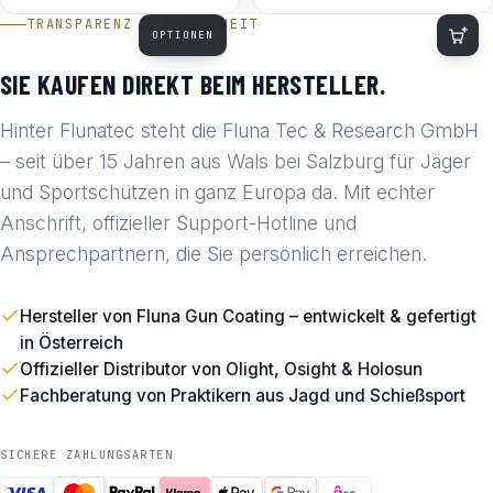
TRANSPARENZ & SICHERHEIT
OPTIONEN
SIE KAUFEN DIREKT BEIM HERSTELLER.
Hinter Flunatec steht die Fluna Tec & Research GmbH
– seit über 15 Jahren aus Wals bei Salzburg für Jäger
und Sportschützen in ganz Europa da. Mit echter
Anschrift, offizieller Support-Hotline und
Ansprechpartnern, die Sie persönlich erreichen.
Hersteller von Fluna Gun Coating – entwickelt & gefertigt
in Österreich
Offizieller Distributor von Olight, Osight & Holosun
Fachberatung von Praktikern aus Jagd und Schießsport
SICHERE ZAHLUNGSARTEN