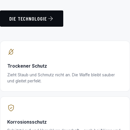
DIE TECHNOLOGIE
Trockener Schutz
Zieht Staub und Schmutz nicht an. Die Waffe bleibt sauber
und gleitet perfekt.
Korrosionsschutz