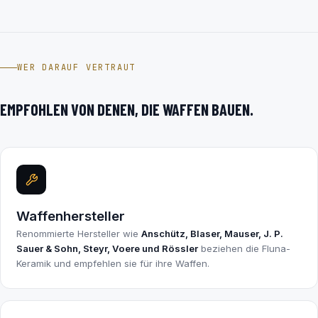
WER DARAUF VERTRAUT
EMPFOHLEN VON DENEN, DIE WAFFEN BAUEN.
Waffenhersteller
Renommierte Hersteller wie
Anschütz, Blaser, Mauser, J. P.
Sauer & Sohn, Steyr, Voere und Rössler
beziehen die Fluna-
Keramik und empfehlen sie für ihre Waffen.