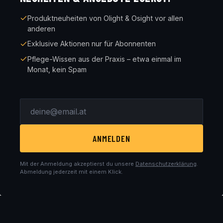
Produktneuheiten von Olight & Osight vor allen
anderen
Exklusive Aktionen nur für Abonnenten
Pflege-Wissen aus der Praxis – etwa einmal im
Monat, kein Spam
ANMELDEN
Mit der Anmeldung akzeptierst du unsere
Datenschutzerklärung
.
Abmeldung jederzeit mit einem Klick.