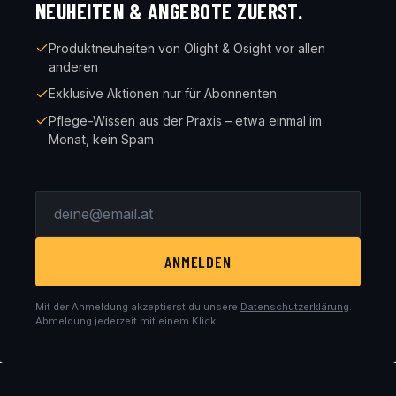
NEUHEITEN & ANGEBOTE ZUERST.
Produktneuheiten von Olight & Osight vor allen
anderen
Exklusive Aktionen nur für Abonnenten
Pflege-Wissen aus der Praxis – etwa einmal im
Monat, kein Spam
ANMELDEN
Mit der Anmeldung akzeptierst du unsere
Datenschutzerklärung
.
Abmeldung jederzeit mit einem Klick.