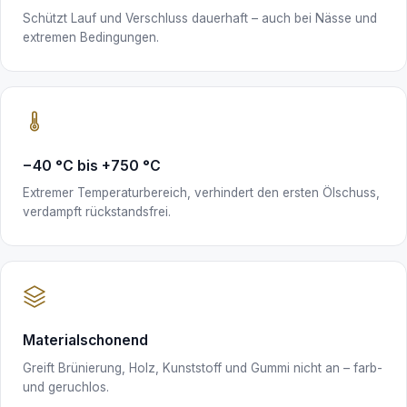
Schützt Lauf und Verschluss dauerhaft – auch bei Nässe und
extremen Bedingungen.
−40 °C bis +750 °C
Extremer Temperaturbereich, verhindert den ersten Ölschuss,
verdampft rückstandsfrei.
Materialschonend
Greift Brünierung, Holz, Kunststoff und Gummi nicht an – farb-
und geruchlos.