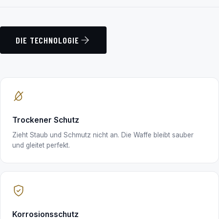
DIE TECHNOLOGIE
Trockener Schutz
Zieht Staub und Schmutz nicht an. Die Waffe bleibt sauber
und gleitet perfekt.
Korrosionsschutz