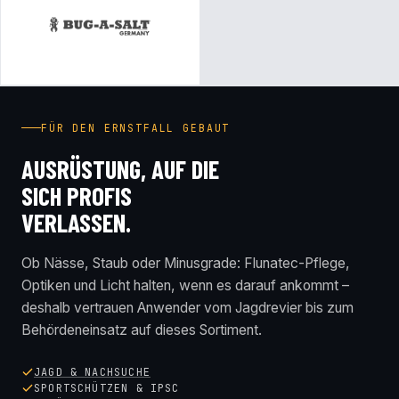
FÜR DEN ERNSTFALL GEBAUT
AUSRÜSTUNG, AUF DIE
SICH PROFIS
VERLASSEN.
Ob Nässe, Staub oder Minusgrade: Flunatec-Pflege,
Optiken und Licht halten, wenn es darauf ankommt –
deshalb vertrauen Anwender vom Jagdrevier bis zum
Behördeneinsatz auf dieses Sortiment.
JAGD & NACHSUCHE
SPORTSCHÜTZEN & IPSC