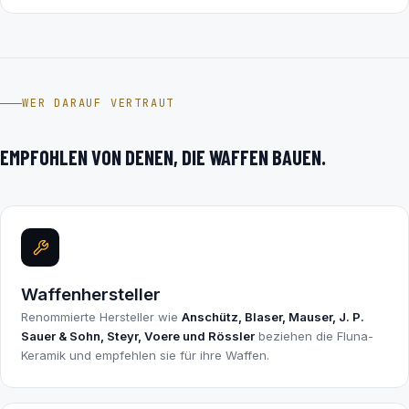
WER DARAUF VERTRAUT
EMPFOHLEN VON DENEN, DIE WAFFEN BAUEN.
Waffenhersteller
Renommierte Hersteller wie
Anschütz, Blaser, Mauser, J. P.
Sauer & Sohn, Steyr, Voere und Rössler
beziehen die Fluna-
Keramik und empfehlen sie für ihre Waffen.