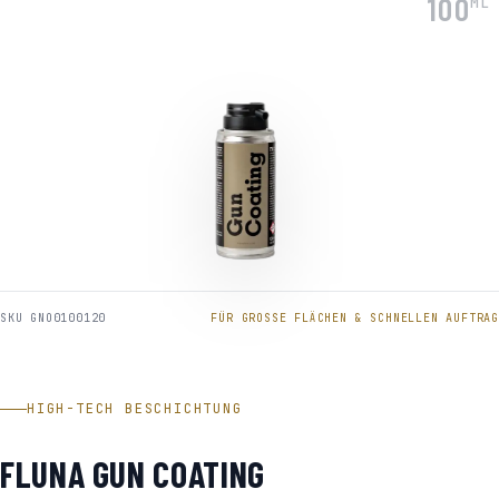
100
ML
SKU GNO0100120
FÜR GROSSE FLÄCHEN & SCHNELLEN AUFTRAG
HIGH-TECH BESCHICHTUNG
FLUNA GUN COATING