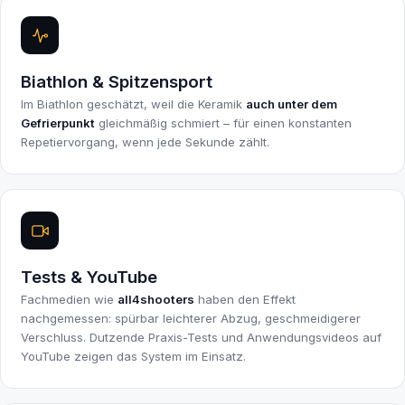
Biathlon & Spitzensport
Im Biathlon geschätzt, weil die Keramik
auch unter dem
Gefrierpunkt
gleichmäßig schmiert – für einen konstanten
Repetiervorgang, wenn jede Sekunde zählt.
Tests & YouTube
Fachmedien wie
all4shooters
haben den Effekt
nachgemessen: spürbar leichterer Abzug, geschmeidigerer
Verschluss. Dutzende Praxis-Tests und Anwendungsvideos auf
YouTube zeigen das System im Einsatz.