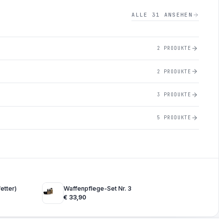
ALLE 31 ANSEHEN
2 PRODUKTE
2 PRODUKTE
3 PRODUKTE
5 PRODUKTE
etter)
Waffenpflege-Set Nr. 3
€
33,90