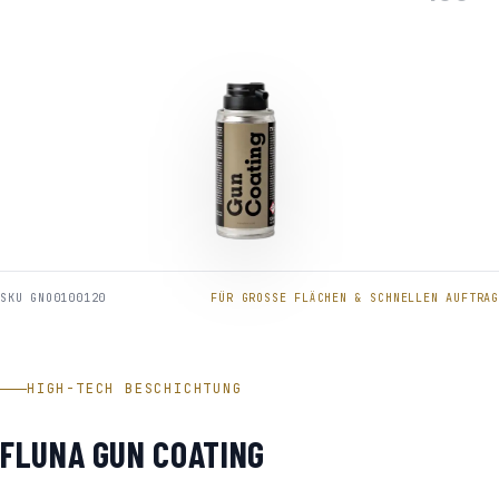
SKU GNO0100120
FÜR GROSSE FLÄCHEN & SCHNELLEN AUFTRAG
HIGH-TECH BESCHICHTUNG
FLUNA GUN COATING