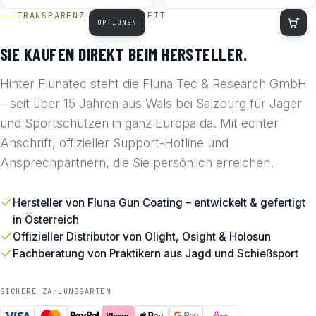
TRANSPARENZ & SICHERHEIT
OPTIONEN
SIE KAUFEN DIREKT BEIM HERSTELLER.
Hinter Flunatec steht die Fluna Tec & Research GmbH
– seit über 15 Jahren aus Wals bei Salzburg für Jäger
und Sportschützen in ganz Europa da. Mit echter
Anschrift, offizieller Support-Hotline und
Ansprechpartnern, die Sie persönlich erreichen.
Hersteller von Fluna Gun Coating – entwickelt & gefertigt
in Österreich
Offizieller Distributor von Olight, Osight & Holosun
Fachberatung von Praktikern aus Jagd und Schießsport
SICHERE ZAHLUNGSARTEN