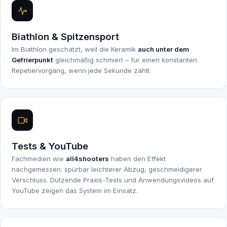
Biathlon & Spitzensport
Im Biathlon geschätzt, weil die Keramik
auch unter dem
Gefrierpunkt
gleichmäßig schmiert – für einen konstanten
Repetiervorgang, wenn jede Sekunde zählt.
Tests & YouTube
Fachmedien wie
all4shooters
haben den Effekt
nachgemessen: spürbar leichterer Abzug, geschmeidigerer
Verschluss. Dutzende Praxis-Tests und Anwendungsvideos auf
YouTube zeigen das System im Einsatz.