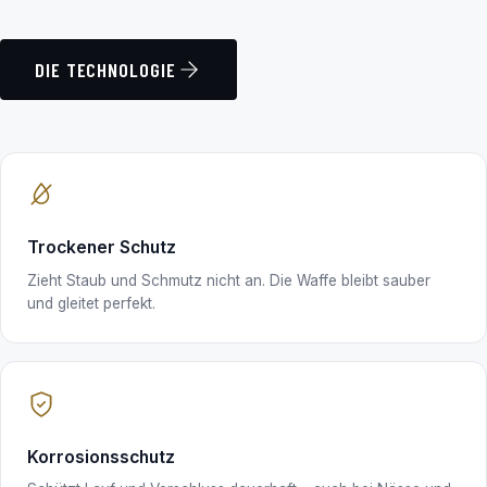
DIE TECHNOLOGIE
Trockener Schutz
Zieht Staub und Schmutz nicht an. Die Waffe bleibt sauber
und gleitet perfekt.
Korrosionsschutz