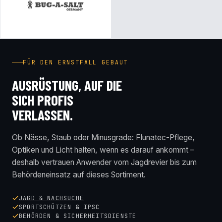
FÜR DEN ERNSTFALL GEBAUT
AUSRÜSTUNG, AUF DIE
SICH PROFIS
VERLASSEN.
Ob Nässe, Staub oder Minusgrade: Flunatec-Pflege,
Optiken und Licht halten, wenn es darauf ankommt –
deshalb vertrauen Anwender vom Jagdrevier bis zum
Behördeneinsatz auf dieses Sortiment.
JAGD & NACHSUCHE
SPORTSCHÜTZEN & IPSC
BEHÖRDEN & SICHERHEITSDIENSTE