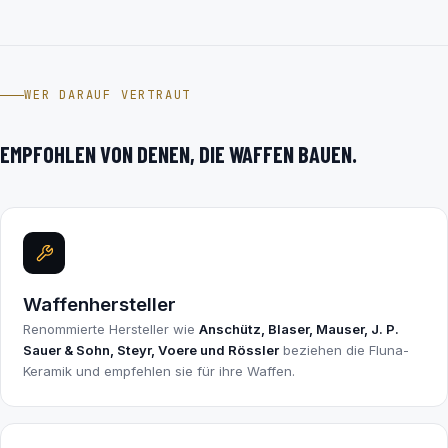
WER DARAUF VERTRAUT
EMPFOHLEN VON DENEN, DIE WAFFEN BAUEN.
Waffenhersteller
Renommierte Hersteller wie
Anschütz, Blaser, Mauser, J. P.
Sauer & Sohn, Steyr, Voere und Rössler
beziehen die Fluna-
Keramik und empfehlen sie für ihre Waffen.