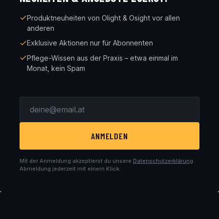
Produktneuheiten von Olight & Osight vor allen
anderen
Exklusive Aktionen nur für Abonnenten
Pflege-Wissen aus der Praxis – etwa einmal im
Monat, kein Spam
ANMELDEN
Mit der Anmeldung akzeptierst du unsere
Datenschutzerklärung
.
Abmeldung jederzeit mit einem Klick.