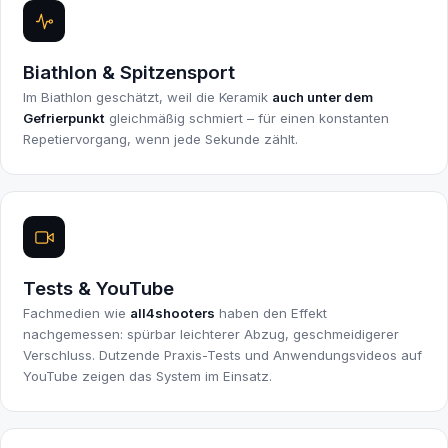
Biathlon & Spitzensport
Im Biathlon geschätzt, weil die Keramik
auch unter dem
Gefrierpunkt
gleichmäßig schmiert – für einen konstanten
Repetiervorgang, wenn jede Sekunde zählt.
Tests & YouTube
Fachmedien wie
all4shooters
haben den Effekt
nachgemessen: spürbar leichterer Abzug, geschmeidigerer
Verschluss. Dutzende Praxis-Tests und Anwendungsvideos auf
YouTube zeigen das System im Einsatz.