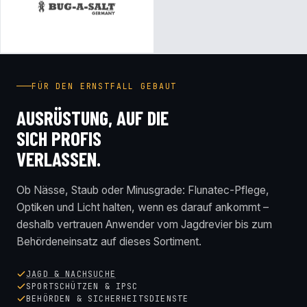
FÜR DEN ERNSTFALL GEBAUT
AUSRÜSTUNG, AUF DIE
SICH PROFIS
VERLASSEN.
Ob Nässe, Staub oder Minusgrade: Flunatec-Pflege,
Optiken und Licht halten, wenn es darauf ankommt –
deshalb vertrauen Anwender vom Jagdrevier bis zum
Behördeneinsatz auf dieses Sortiment.
JAGD & NACHSUCHE
SPORTSCHÜTZEN & IPSC
BEHÖRDEN & SICHERHEITSDIENSTE