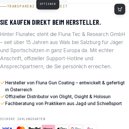
OPTIONEN
TRANSPARENZ & SICHERHEIT
SIE KAUFEN DIREKT BEIM HERSTELLER.
Hinter Flunatec steht die Fluna Tec & Research GmbH
– seit über 15 Jahren aus Wals bei Salzburg für Jäger
und Sportschützen in ganz Europa da. Mit echter
Anschrift, offizieller Support-Hotline und
Ansprechpartnern, die Sie persönlich erreichen.
Hersteller von Fluna Gun Coating – entwickelt & gefertigt
in Österreich
Offizieller Distributor von Olight, Osight & Holosun
Fachberatung von Praktikern aus Jagd und Schießsport
SICHERE ZAHLUNGSARTEN