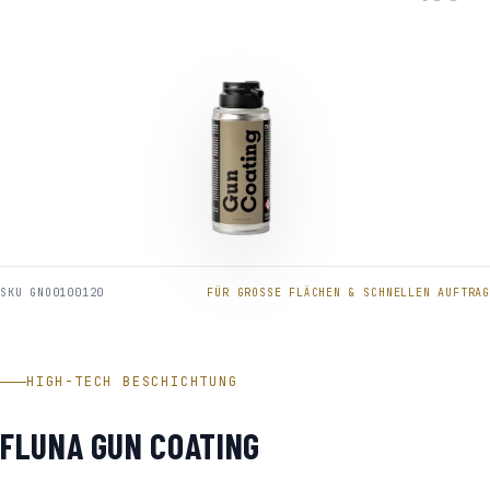
SKU GNO0100120
FÜR GROSSE FLÄCHEN & SCHNELLEN AUFTRAG
HIGH-TECH BESCHICHTUNG
FLUNA GUN COATING