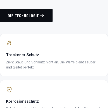
DIE TECHNOLOGIE
Trockener Schutz
Zieht Staub und Schmutz nicht an. Die Waffe bleibt sauber
und gleitet perfekt.
Korrosionsschutz