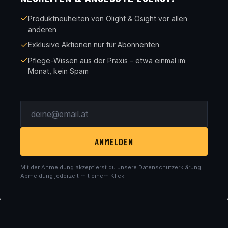
Produktneuheiten von Olight & Osight vor allen
anderen
Exklusive Aktionen nur für Abonnenten
Pflege-Wissen aus der Praxis – etwa einmal im
Monat, kein Spam
ANMELDEN
Mit der Anmeldung akzeptierst du unsere
Datenschutzerklärung
.
Abmeldung jederzeit mit einem Klick.