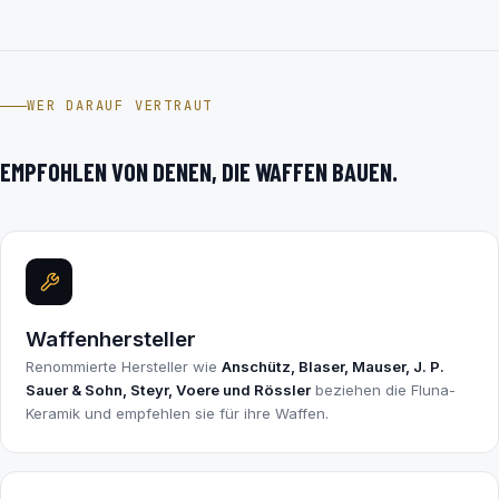
WER DARAUF VERTRAUT
EMPFOHLEN VON DENEN, DIE WAFFEN BAUEN.
Waffenhersteller
Renommierte Hersteller wie
Anschütz, Blaser, Mauser, J. P.
Sauer & Sohn, Steyr, Voere und Rössler
beziehen die Fluna-
Keramik und empfehlen sie für ihre Waffen.