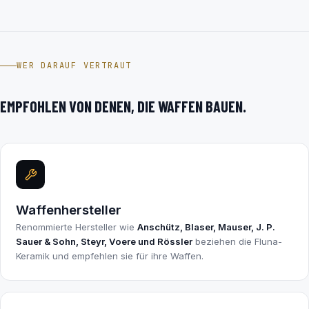
WER DARAUF VERTRAUT
EMPFOHLEN VON DENEN, DIE WAFFEN BAUEN.
Waffenhersteller
Renommierte Hersteller wie
Anschütz, Blaser, Mauser, J. P.
Sauer & Sohn, Steyr, Voere und Rössler
beziehen die Fluna-
Keramik und empfehlen sie für ihre Waffen.