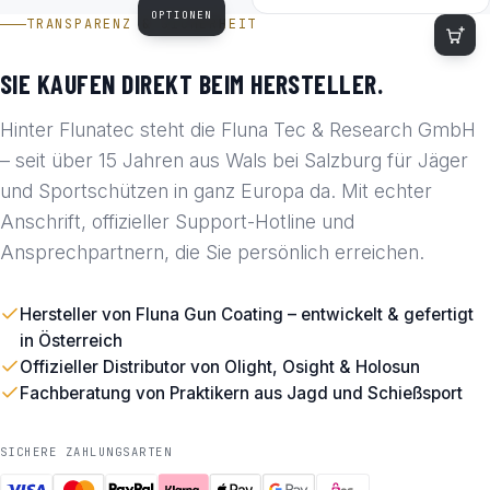
OPTIONEN
TRANSPARENZ & SICHERHEIT
SIE KAUFEN DIREKT BEIM HERSTELLER.
Hinter Flunatec steht die Fluna Tec & Research GmbH
– seit über 15 Jahren aus Wals bei Salzburg für Jäger
und Sportschützen in ganz Europa da. Mit echter
Anschrift, offizieller Support-Hotline und
Ansprechpartnern, die Sie persönlich erreichen.
Hersteller von Fluna Gun Coating – entwickelt & gefertigt
in Österreich
Offizieller Distributor von Olight, Osight & Holosun
Fachberatung von Praktikern aus Jagd und Schießsport
SICHERE ZAHLUNGSARTEN