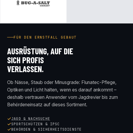
FÜR DEN ERNSTFALL GEBAUT
AUSRÜSTUNG, AUF DIE
SICH PROFIS
VERLASSEN.
Ob Nässe, Staub oder Minusgrade: Flunatec-Pflege,
Optiken und Licht halten, wenn es darauf ankommt –
deshalb vertrauen Anwender vom Jagdrevier bis zum
Behördeneinsatz auf dieses Sortiment.
JAGD & NACHSUCHE
SPORTSCHÜTZEN & IPSC
BEHÖRDEN & SICHERHEITSDIENSTE