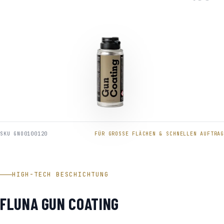
SKU GNO0100120
FÜR GROSSE FLÄCHEN & SCHNELLEN AUFTRAG
HIGH-TECH BESCHICHTUNG
FLUNA GUN COATING