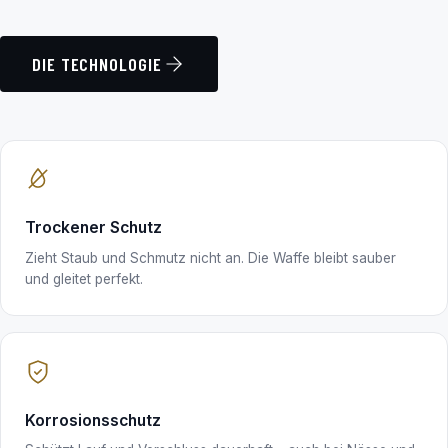
DIE TECHNOLOGIE
Trockener Schutz
Zieht Staub und Schmutz nicht an. Die Waffe bleibt sauber
und gleitet perfekt.
Korrosionsschutz