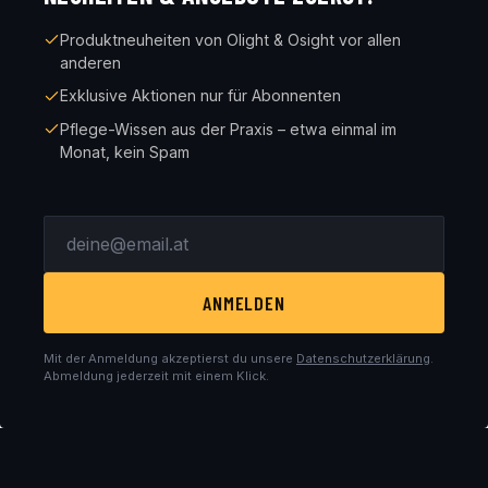
Produktneuheiten von Olight & Osight vor allen
anderen
Exklusive Aktionen nur für Abonnenten
Pflege-Wissen aus der Praxis – etwa einmal im
Monat, kein Spam
ANMELDEN
Mit der Anmeldung akzeptierst du unsere
Datenschutzerklärung
.
Abmeldung jederzeit mit einem Klick.