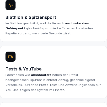
Biathlon & Spitzensport
Im Biathlon geschätzt, weil die Keramik
auch unter dem
Gefrierpunkt
gleichmäßig schmiert – für einen konstanten
Repetiervorgang, wenn jede Sekunde zählt.
Tests & YouTube
Fachmedien wie
all4shooters
haben den Effekt
nachgemessen: spürbar leichterer Abzug, geschmeidigerer
Verschluss. Dutzende Praxis-Tests und Anwendungsvideos auf
YouTube zeigen das System im Einsatz.