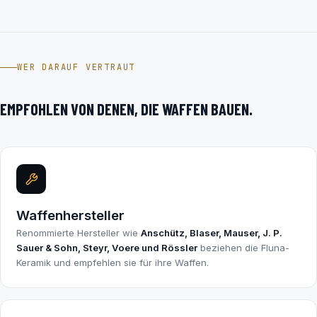
WER DARAUF VERTRAUT
EMPFOHLEN VON DENEN, DIE WAFFEN BAUEN.
Waffenhersteller
Renommierte Hersteller wie
Anschütz, Blaser, Mauser, J. P.
Sauer & Sohn, Steyr, Voere und Rössler
beziehen die Fluna-
Keramik und empfehlen sie für ihre Waffen.