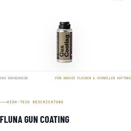
SKU GNO0100120
FÜR GROSSE FLÄCHEN & SCHNELLEN AUFTRAG
HIGH-TECH BESCHICHTUNG
FLUNA GUN COATING