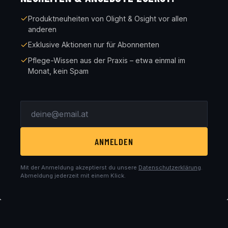
Produktneuheiten von Olight & Osight vor allen
anderen
Exklusive Aktionen nur für Abonnenten
Pflege-Wissen aus der Praxis – etwa einmal im
Monat, kein Spam
ANMELDEN
Mit der Anmeldung akzeptierst du unsere
Datenschutzerklärung
.
Abmeldung jederzeit mit einem Klick.