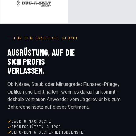
FÜR DEN ERNSTFALL GEBAUT
AUSRÜSTUNG, AUF DIE
SICH PROFIS
VERLASSEN.
Ob Nässe, Staub oder Minusgrade: Flunatec-Pflege,
Optiken und Licht halten, wenn es darauf ankommt –
deshalb vertrauen Anwender vom Jagdrevier bis zum
Behördeneinsatz auf dieses Sortiment.
JAGD & NACHSUCHE
SPORTSCHÜTZEN & IPSC
BEHÖRDEN & SICHERHEITSDIENSTE