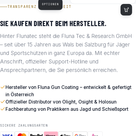
OPTIONEN
TRANSPARENZ & SICHERHEIT
SIE KAUFEN DIREKT BEIM HERSTELLER.
Hinter Flunatec steht die Fluna Tec & Research GmbH
– seit über 15 Jahren aus Wals bei Salzburg für Jäger
und Sportschützen in ganz Europa da. Mit echter
Anschrift, offizieller Support-Hotline und
Ansprechpartnern, die Sie persönlich erreichen.
Hersteller von Fluna Gun Coating – entwickelt & gefertigt
in Österreich
Offizieller Distributor von Olight, Osight & Holosun
Fachberatung von Praktikern aus Jagd und Schießsport
SICHERE ZAHLUNGSARTEN