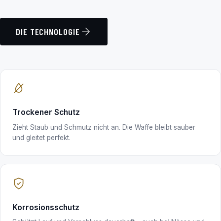
DIE TECHNOLOGIE
Trockener Schutz
Zieht Staub und Schmutz nicht an. Die Waffe bleibt sauber
und gleitet perfekt.
Korrosionsschutz