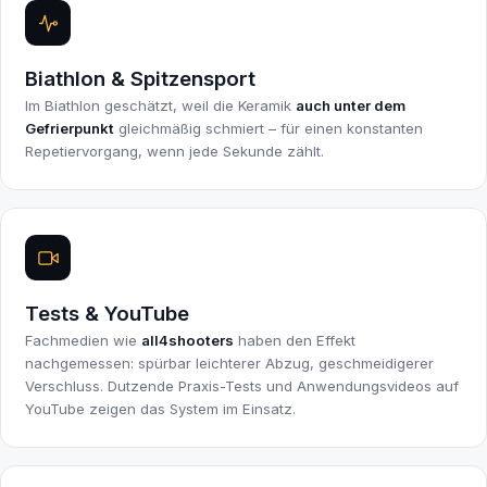
Biathlon & Spitzensport
Im Biathlon geschätzt, weil die Keramik
auch unter dem
Gefrierpunkt
gleichmäßig schmiert – für einen konstanten
Repetiervorgang, wenn jede Sekunde zählt.
Tests & YouTube
Fachmedien wie
all4shooters
haben den Effekt
nachgemessen: spürbar leichterer Abzug, geschmeidigerer
Verschluss. Dutzende Praxis-Tests und Anwendungsvideos auf
YouTube zeigen das System im Einsatz.