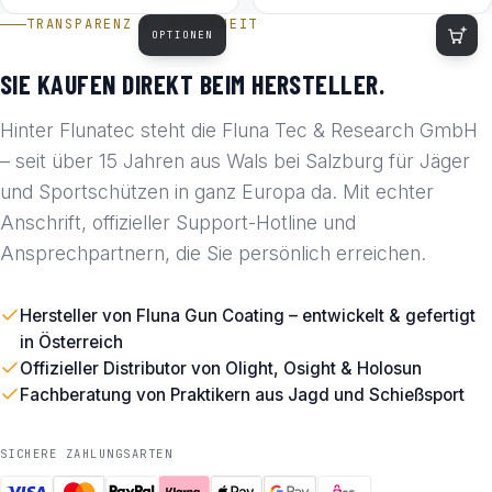
TRANSPARENZ & SICHERHEIT
OPTIONEN
SIE KAUFEN DIREKT BEIM HERSTELLER.
Hinter Flunatec steht die Fluna Tec & Research GmbH
– seit über 15 Jahren aus Wals bei Salzburg für Jäger
und Sportschützen in ganz Europa da. Mit echter
Anschrift, offizieller Support-Hotline und
Ansprechpartnern, die Sie persönlich erreichen.
Hersteller von Fluna Gun Coating – entwickelt & gefertigt
in Österreich
Offizieller Distributor von Olight, Osight & Holosun
Fachberatung von Praktikern aus Jagd und Schießsport
SICHERE ZAHLUNGSARTEN