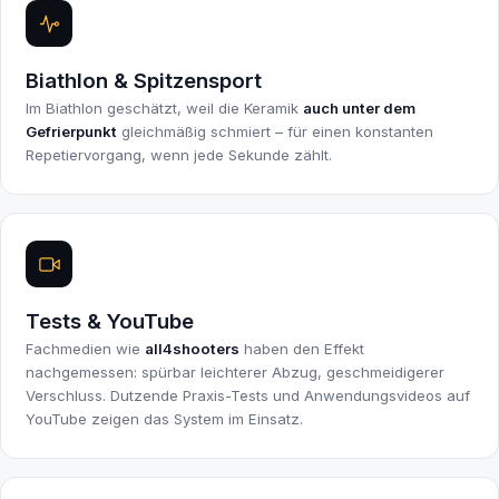
Biathlon & Spitzensport
Im Biathlon geschätzt, weil die Keramik
auch unter dem
Gefrierpunkt
gleichmäßig schmiert – für einen konstanten
Repetiervorgang, wenn jede Sekunde zählt.
Tests & YouTube
Fachmedien wie
all4shooters
haben den Effekt
nachgemessen: spürbar leichterer Abzug, geschmeidigerer
Verschluss. Dutzende Praxis-Tests und Anwendungsvideos auf
YouTube zeigen das System im Einsatz.