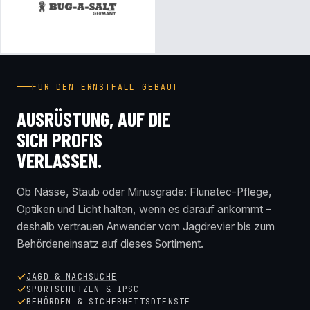
FÜR DEN ERNSTFALL GEBAUT
AUSRÜSTUNG, AUF DIE
SICH PROFIS
VERLASSEN.
Ob Nässe, Staub oder Minusgrade: Flunatec-Pflege,
Optiken und Licht halten, wenn es darauf ankommt –
deshalb vertrauen Anwender vom Jagdrevier bis zum
Behördeneinsatz auf dieses Sortiment.
JAGD & NACHSUCHE
SPORTSCHÜTZEN & IPSC
BEHÖRDEN & SICHERHEITSDIENSTE