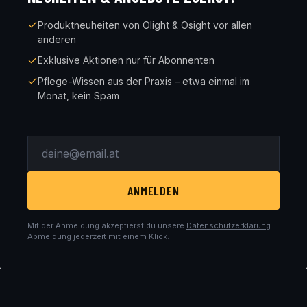
Produktneuheiten von Olight & Osight vor allen
anderen
Exklusive Aktionen nur für Abonnenten
Pflege-Wissen aus der Praxis – etwa einmal im
Monat, kein Spam
ANMELDEN
Mit der Anmeldung akzeptierst du unsere
Datenschutzerklärung
.
Abmeldung jederzeit mit einem Klick.