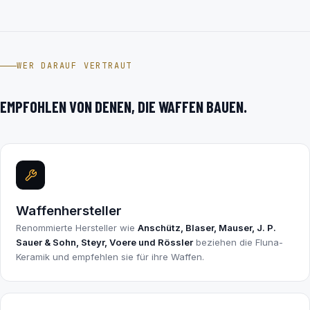
WER DARAUF VERTRAUT
EMPFOHLEN VON DENEN, DIE WAFFEN BAUEN.
Waffenhersteller
Renommierte Hersteller wie
Anschütz, Blaser, Mauser, J. P.
Sauer & Sohn, Steyr, Voere und Rössler
beziehen die Fluna-
Keramik und empfehlen sie für ihre Waffen.