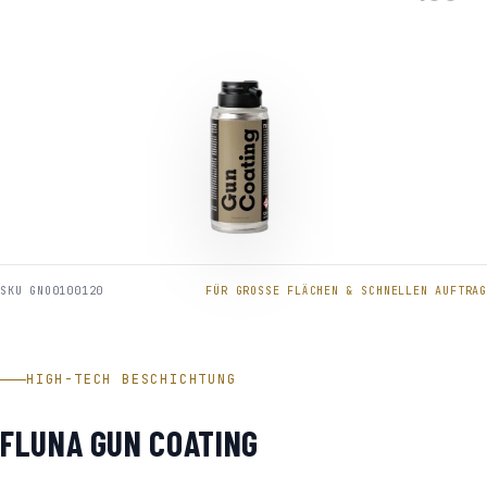
SKU GNO0100120
FÜR GROSSE FLÄCHEN & SCHNELLEN AUFTRAG
HIGH-TECH BESCHICHTUNG
FLUNA GUN COATING