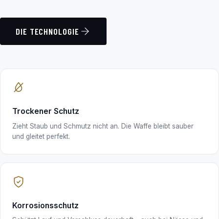
DIE TECHNOLOGIE
Trockener Schutz
Zieht Staub und Schmutz nicht an. Die Waffe bleibt sauber
und gleitet perfekt.
Korrosionsschutz