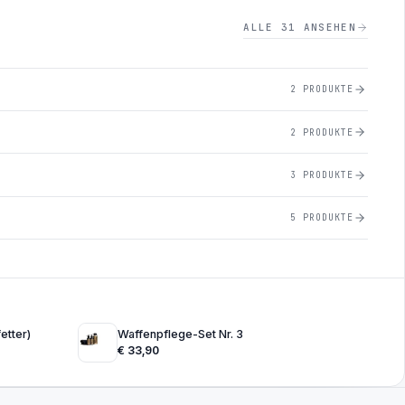
ALLE 31 ANSEHEN
2 PRODUKTE
2 PRODUKTE
3 PRODUKTE
5 PRODUKTE
etter)
Waffenpflege-Set Nr. 3
€
33,90