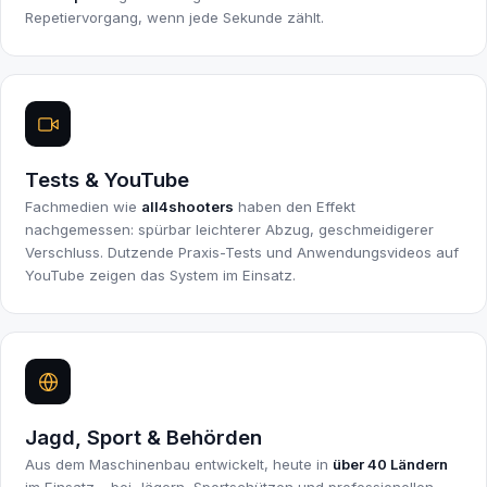
Repetiervorgang, wenn jede Sekunde zählt.
Tests & YouTube
Fachmedien wie
all4shooters
haben den Effekt
nachgemessen: spürbar leichterer Abzug, geschmeidigerer
Verschluss. Dutzende Praxis-Tests und Anwendungsvideos auf
YouTube zeigen das System im Einsatz.
Jagd, Sport & Behörden
Aus dem Maschinenbau entwickelt, heute in
über 40 Ländern