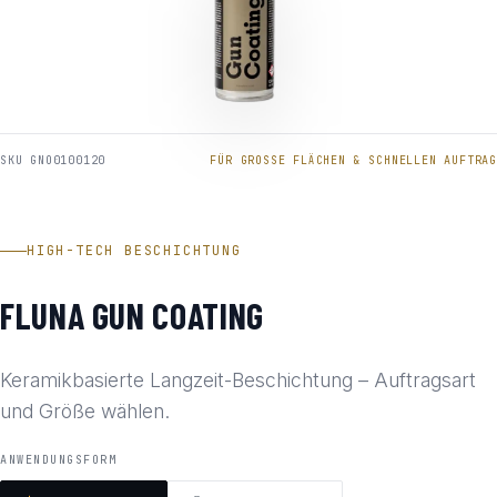
SKU GNO0100120
FÜR GROSSE FLÄCHEN & SCHNELLEN AUFTRAG
HIGH-TECH BESCHICHTUNG
FLUNA GUN COATING
Keramikbasierte Langzeit-Beschichtung – Auftragsart
und Größe wählen.
ANWENDUNGSFORM