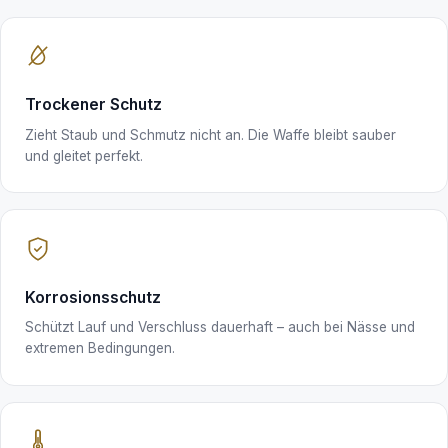
Trockener Schutz
Zieht Staub und Schmutz nicht an. Die Waffe bleibt sauber
und gleitet perfekt.
Korrosionsschutz
Schützt Lauf und Verschluss dauerhaft – auch bei Nässe und
extremen Bedingungen.