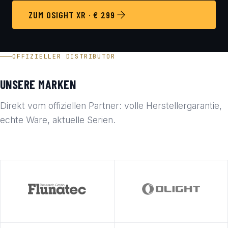
ZUM OSIGHT XR · € 299
OFFIZIELLER DISTRIBUTOR
UNSERE MARKEN
Direkt vom offiziellen Partner: volle Herstellergarantie,
echte Ware, aktuelle Serien.