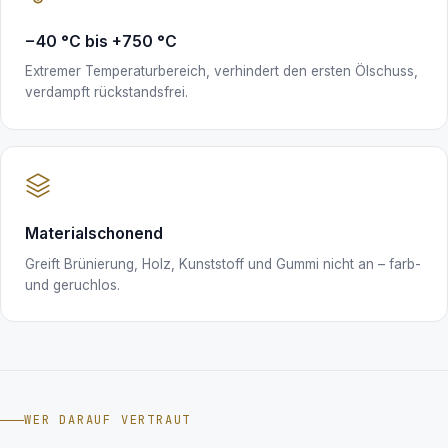
−40 °C bis +750 °C
Extremer Temperaturbereich, verhindert den ersten Ölschuss,
verdampft rückstandsfrei.
Materialschonend
Greift Brünierung, Holz, Kunststoff und Gummi nicht an – farb-
und geruchlos.
WER DARAUF VERTRAUT