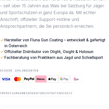
– seit über 15 Jahren aus Wals bei Salzburg für Jäger
und Sportschützen in ganz Europa da. Mit echter
Anschrift, offizieller Support-Hotline und
Ansprechpartnern, die Sie persönlich erreichen.
Hersteller von Fluna Gun Coating – entwickelt & gefertigt
in Österreich
Offizieller Distributor von Olight, Osight & Holosun
Fachberatung von Praktikern aus Jagd und Schießsport
SICHERE ZAHLUNGSARTEN
IMPRESSUM
AGB
WIDERRUFSRECHT
DATENSCHUTZ