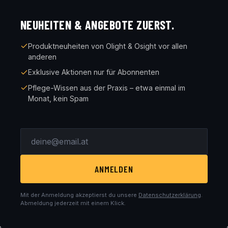
NEUHEITEN & ANGEBOTE ZUERST.
Produktneuheiten von Olight & Osight vor allen
anderen
Exklusive Aktionen nur für Abonnenten
Pflege-Wissen aus der Praxis – etwa einmal im
Monat, kein Spam
ANMELDEN
Mit der Anmeldung akzeptierst du unsere
Datenschutzerklärung
.
Abmeldung jederzeit mit einem Klick.