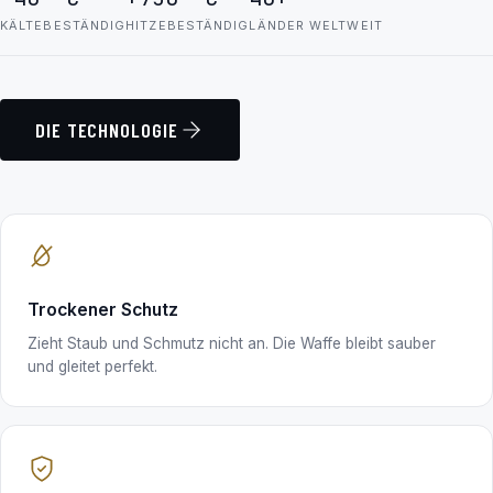
KÄLTEBESTÄNDIG
HITZEBESTÄNDIG
LÄNDER WELTWEIT
DIE TECHNOLOGIE
Trockener Schutz
Zieht Staub und Schmutz nicht an. Die Waffe bleibt sauber
und gleitet perfekt.