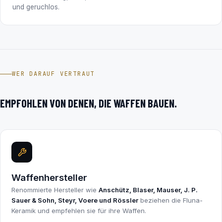
und geruchlos.
WER DARAUF VERTRAUT
EMPFOHLEN VON DENEN, DIE WAFFEN BAUEN.
Waffenhersteller
Renommierte Hersteller wie
Anschütz, Blaser, Mauser, J. P.
Sauer & Sohn, Steyr, Voere und Rössler
beziehen die Fluna-
Keramik und empfehlen sie für ihre Waffen.