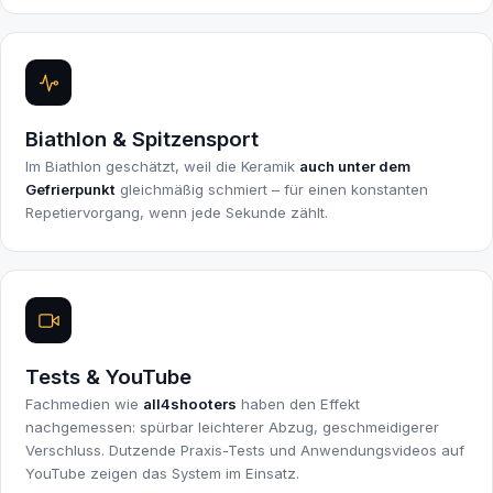
Biathlon & Spitzensport
Im Biathlon geschätzt, weil die Keramik
auch unter dem
Gefrierpunkt
gleichmäßig schmiert – für einen konstanten
Repetiervorgang, wenn jede Sekunde zählt.
Tests & YouTube
Fachmedien wie
all4shooters
haben den Effekt
nachgemessen: spürbar leichterer Abzug, geschmeidigerer
Verschluss. Dutzende Praxis-Tests und Anwendungsvideos auf
YouTube zeigen das System im Einsatz.