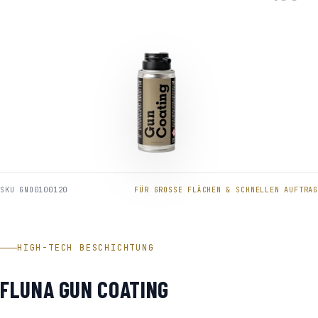
SKU GNO0100120
FÜR GROSSE FLÄCHEN & SCHNELLEN AUFTRAG
HIGH-TECH BESCHICHTUNG
FLUNA GUN COATING