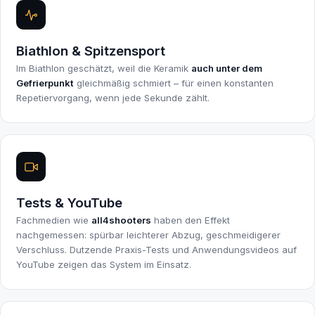
Biathlon & Spitzensport
Im Biathlon geschätzt, weil die Keramik
auch unter dem
Gefrierpunkt
gleichmäßig schmiert – für einen konstanten
Repetiervorgang, wenn jede Sekunde zählt.
Tests & YouTube
Fachmedien wie
all4shooters
haben den Effekt
nachgemessen: spürbar leichterer Abzug, geschmeidigerer
Verschluss. Dutzende Praxis-Tests und Anwendungsvideos auf
YouTube zeigen das System im Einsatz.