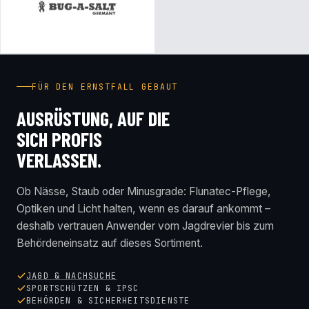
FÜR DEN ERNSTFALL GEBAUT
AUSRÜSTUNG, AUF DIE
SICH PROFIS
VERLASSEN.
Ob Nässe, Staub oder Minusgrade: Flunatec-Pflege,
Optiken und Licht halten, wenn es darauf ankommt –
deshalb vertrauen Anwender vom Jagdrevier bis zum
Behördeneinsatz auf dieses Sortiment.
JAGD & NACHSUCHE
SPORTSCHÜTZEN & IPSC
BEHÖRDEN & SICHERHEITSDIENSTE