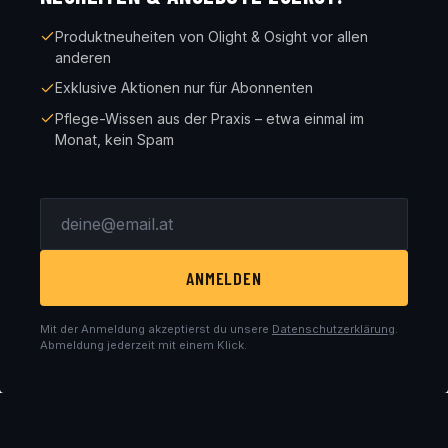
Produktneuheiten von Olight & Osight vor allen
anderen
Exklusive Aktionen nur für Abonnenten
Pflege-Wissen aus der Praxis – etwa einmal im
Monat, kein Spam
ANMELDEN
Mit der Anmeldung akzeptierst du unsere
Datenschutzerklärung
.
Abmeldung jederzeit mit einem Klick.