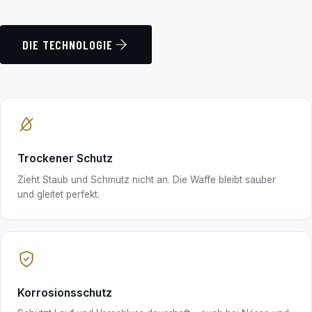
DIE TECHNOLOGIE
Trockener Schutz
Zieht Staub und Schmutz nicht an. Die Waffe bleibt sauber
und gleitet perfekt.
Korrosionsschutz