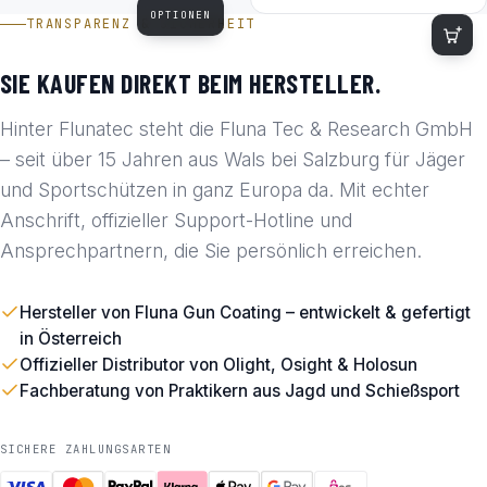
OPTIONEN
TRANSPARENZ & SICHERHEIT
SIE KAUFEN DIREKT BEIM HERSTELLER.
Hinter Flunatec steht die Fluna Tec & Research GmbH
– seit über 15 Jahren aus Wals bei Salzburg für Jäger
und Sportschützen in ganz Europa da. Mit echter
Anschrift, offizieller Support-Hotline und
Ansprechpartnern, die Sie persönlich erreichen.
Hersteller von Fluna Gun Coating – entwickelt & gefertigt
in Österreich
Offizieller Distributor von Olight, Osight & Holosun
Fachberatung von Praktikern aus Jagd und Schießsport
SICHERE ZAHLUNGSARTEN