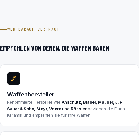
WER DARAUF VERTRAUT
EMPFOHLEN VON DENEN, DIE WAFFEN BAUEN.
Waffenhersteller
Renommierte Hersteller wie
Anschütz, Blaser, Mauser, J. P.
Sauer & Sohn, Steyr, Voere und Rössler
beziehen die Fluna-
Keramik und empfehlen sie für ihre Waffen.