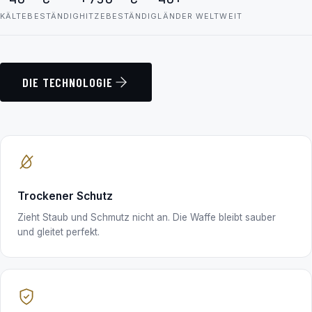
KÄLTEBESTÄNDIG
HITZEBESTÄNDIG
LÄNDER WELTWEIT
DIE TECHNOLOGIE
Trockener Schutz
Zieht Staub und Schmutz nicht an. Die Waffe bleibt sauber
und gleitet perfekt.