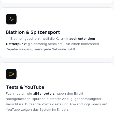
Biathlon & Spitzensport
Im Biathlon geschätzt, weil die Keramik
auch unter dem
Gefrierpunkt
gleichmäßig schmiert – für einen konstanten
Repetiervorgang, wenn jede Sekunde zählt.
Tests & YouTube
Fachmedien wie
all4shooters
haben den Effekt
nachgemessen: spürbar leichterer Abzug, geschmeidigerer
Verschluss. Dutzende Praxis-Tests und Anwendungsvideos auf
YouTube zeigen das System im Einsatz.