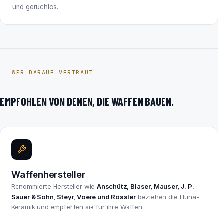
und geruchlos.
WER DARAUF VERTRAUT
EMPFOHLEN VON DENEN, DIE WAFFEN BAUEN.
Waffenhersteller
Renommierte Hersteller wie
Anschütz, Blaser, Mauser, J. P.
Sauer & Sohn, Steyr, Voere und Rössler
beziehen die Fluna-
Keramik und empfehlen sie für ihre Waffen.