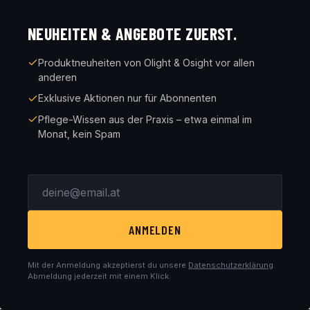
NEUHEITEN & ANGEBOTE ZUERST.
Produktneuheiten von Olight & Osight vor allen
anderen
Exklusive Aktionen nur für Abonnenten
Pflege-Wissen aus der Praxis – etwa einmal im
Monat, kein Spam
ANMELDEN
Mit der Anmeldung akzeptierst du unsere
Datenschutzerklärung
.
Abmeldung jederzeit mit einem Klick.