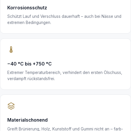
Korrosionsschutz
Schützt Lauf und Verschluss dauerhaft – auch bei Nässe und
extremen Bedingungen.
−40 °C bis +750 °C
Extremer Temperaturbereich, verhindert den ersten Ölschuss,
verdampft rückstandsfrei.
Materialschonend
Greift Brünierung, Holz, Kunststoff und Gummi nicht an – farb-