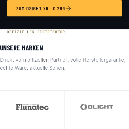
ZUM OSIGHT XR · € 299
OFFIZIELLER DISTRIBUTOR
UNSERE MARKEN
Direkt vom offiziellen Partner: volle Herstellergarantie,
echte Ware, aktuelle Serien.