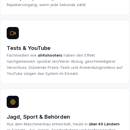
Repetiervorgang, wenn jede Sekunde zählt.
Tests & YouTube
Fachmedien wie
all4shooters
haben den Effekt
nachgemessen: spürbar leichterer Abzug, geschmeidigerer
Verschluss. Dutzende Praxis-Tests und Anwendungsvideos auf
YouTube zeigen das System im Einsatz.
Jagd, Sport & Behörden
Aus dem Maschinenbau entwickelt, heute in
über 40 Ländern