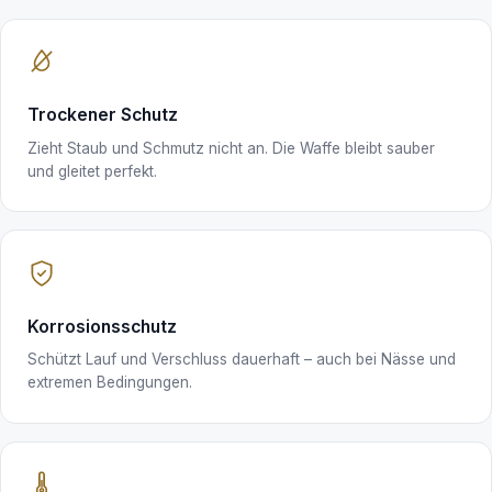
Trockener Schutz
Zieht Staub und Schmutz nicht an. Die Waffe bleibt sauber
und gleitet perfekt.
Korrosionsschutz
Schützt Lauf und Verschluss dauerhaft – auch bei Nässe und
extremen Bedingungen.