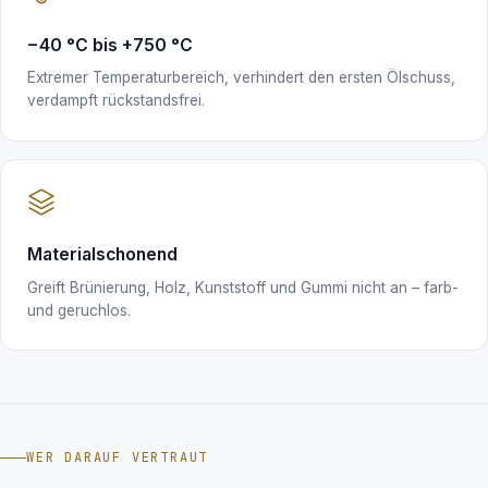
−40 °C bis +750 °C
Extremer Temperaturbereich, verhindert den ersten Ölschuss,
verdampft rückstandsfrei.
Materialschonend
Greift Brünierung, Holz, Kunststoff und Gummi nicht an – farb-
und geruchlos.
WER DARAUF VERTRAUT