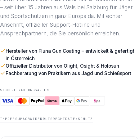
– seit über 15 Jahren aus Wals bei Salzburg für Jäger
und Sportschützen in ganz Europa da. Mit echter
Anschrift, offizieller Support-Hotline und
Ansprechpartnern, die Sie persönlich erreichen.
Hersteller von Fluna Gun Coating – entwickelt & gefertigt
in Österreich
Offizieller Distributor von Olight, Osight & Holosun
Fachberatung von Praktikern aus Jagd und Schießsport
SICHERE ZAHLUNGSARTEN
IMPRESSUM
AGB
WIDERRUFSRECHT
DATENSCHUTZ