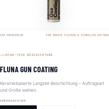
SKU GNO0100120
FÜR GROSSE FLÄCHEN & SCHNELLEN AUFTRAG
HIGH-TECH BESCHICHTUNG
FLUNA GUN COATING
Keramikbasierte Langzeit-Beschichtung – Auftragsart
und Größe wählen.
ANWENDUNGSFORM