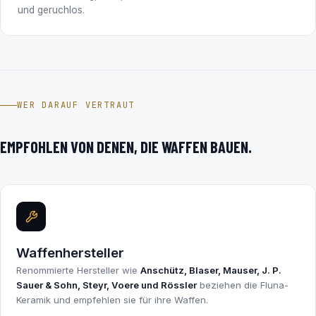
und geruchlos.
WER DARAUF VERTRAUT
EMPFOHLEN VON DENEN, DIE WAFFEN BAUEN.
Waffenhersteller
Renommierte Hersteller wie
Anschütz, Blaser, Mauser, J. P.
Sauer & Sohn, Steyr, Voere und Rössler
beziehen die Fluna-
Keramik und empfehlen sie für ihre Waffen.