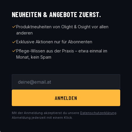
NEUHEITEN & ANGEBOTE ZUERST.
Produktneuheiten von Olight & Osight vor allen
anderen
Exklusive Aktionen nur für Abonnenten
Pflege-Wissen aus der Praxis – etwa einmal im
Monat, kein Spam
ANMELDEN
Mit der Anmeldung akzeptierst du unsere
Datenschutzerklärung
.
Abmeldung jederzeit mit einem Klick.