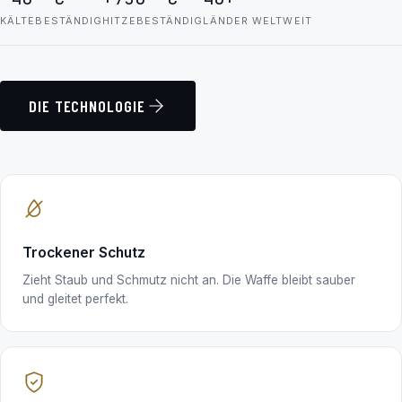
KÄLTEBESTÄNDIG
HITZEBESTÄNDIG
LÄNDER WELTWEIT
DIE TECHNOLOGIE
Trockener Schutz
Zieht Staub und Schmutz nicht an. Die Waffe bleibt sauber
und gleitet perfekt.