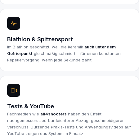
Biathlon & Spitzensport
Im Biathlon geschätzt, weil die Keramik
auch unter dem
Gefrierpunkt
gleichmäßig schmiert – für einen konstanten
Repetiervorgang, wenn jede Sekunde zählt.
Tests & YouTube
Fachmedien wie
all4shooters
haben den Effekt
nachgemessen: spürbar leichterer Abzug, geschmeidigerer
Verschluss. Dutzende Praxis-Tests und Anwendungsvideos auf
YouTube zeigen das System im Einsatz.