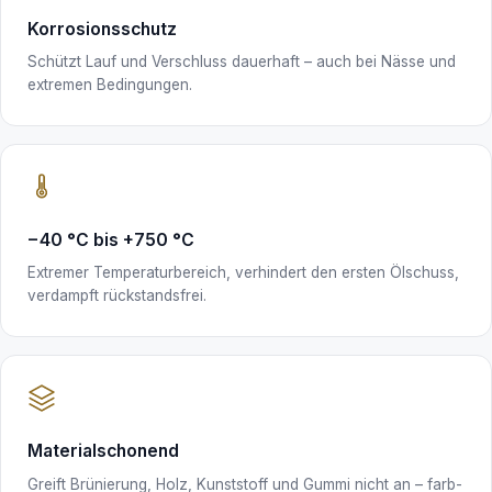
Korrosionsschutz
Schützt Lauf und Verschluss dauerhaft – auch bei Nässe und
extremen Bedingungen.
−40 °C bis +750 °C
Extremer Temperaturbereich, verhindert den ersten Ölschuss,
verdampft rückstandsfrei.
Materialschonend
Greift Brünierung, Holz, Kunststoff und Gummi nicht an – farb-