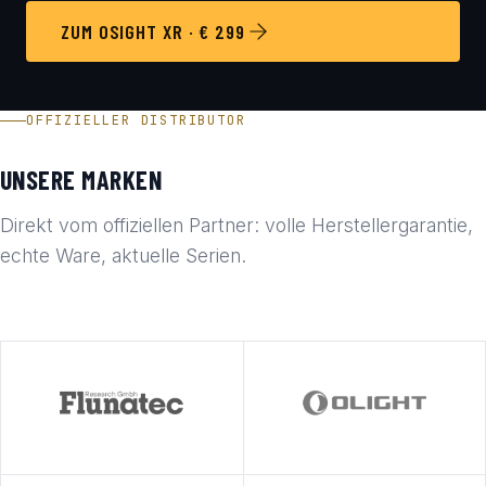
ZUM OSIGHT XR · € 299
OFFIZIELLER DISTRIBUTOR
UNSERE MARKEN
Direkt vom offiziellen Partner: volle Herstellergarantie,
echte Ware, aktuelle Serien.