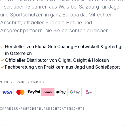
– seit über 15 Jahren aus Wals bei Salzburg für Jäger
und Sportschützen in ganz Europa da. Mit echter
Anschrift, offizieller Support-Hotline und
Ansprechpartnern, die Sie persönlich erreichen.
Hersteller von Fluna Gun Coating – entwickelt & gefertigt
in Österreich
Offizieller Distributor von Olight, Osight & Holosun
Fachberatung von Praktikern aus Jagd und Schießsport
SICHERE ZAHLUNGSARTEN
IMPRESSUM
AGB
WIDERRUFSRECHT
DATENSCHUTZ