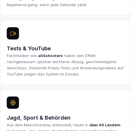
Repetiervorgang, wenn jede Sekunde zählt.
Tests & YouTube
Fachmedien wie
all4shooters
haben den Effekt
nachgemessen: spürbar leichterer Abzug, geschmeidigerer
Verschluss. Dutzende Praxis-Tests und Anwendungsvideos auf
YouTube zeigen das System im Einsatz.
Jagd, Sport & Behörden
Aus dem Maschinenbau entwickelt, heute in
über 40 Ländern