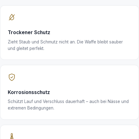
Trockener Schutz
Zieht Staub und Schmutz nicht an. Die Waffe bleibt sauber
und gleitet perfekt.
Korrosionsschutz
Schützt Lauf und Verschluss dauerhaft – auch bei Nässe und
extremen Bedingungen.