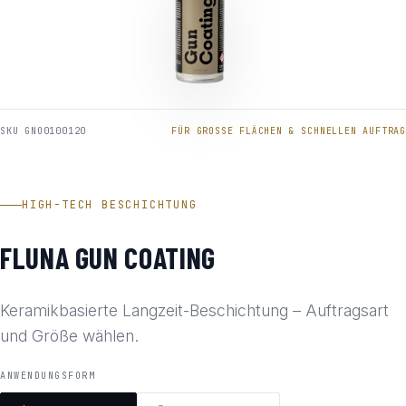
SKU GNO0100120
FÜR GROSSE FLÄCHEN & SCHNELLEN AUFTRAG
HIGH-TECH BESCHICHTUNG
FLUNA GUN COATING
Keramikbasierte Langzeit-Beschichtung – Auftragsart
und Größe wählen.
ANWENDUNGSFORM