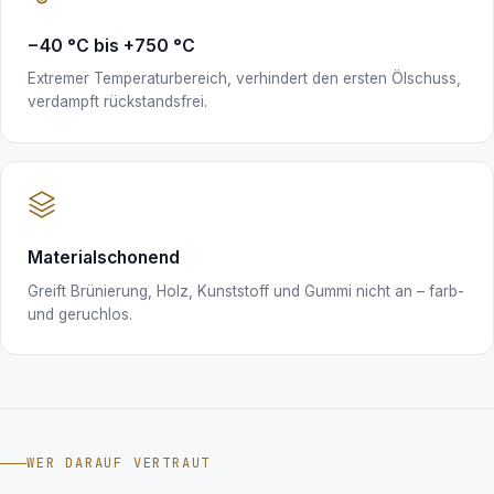
−40 °C bis +750 °C
Extremer Temperaturbereich, verhindert den ersten Ölschuss,
verdampft rückstandsfrei.
Materialschonend
Greift Brünierung, Holz, Kunststoff und Gummi nicht an – farb-
und geruchlos.
WER DARAUF VERTRAUT