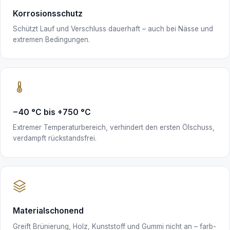
Korrosionsschutz
Schützt Lauf und Verschluss dauerhaft – auch bei Nässe und
extremen Bedingungen.
−40 °C bis +750 °C
Extremer Temperaturbereich, verhindert den ersten Ölschuss,
verdampft rückstandsfrei.
Materialschonend
Greift Brünierung, Holz, Kunststoff und Gummi nicht an – farb-