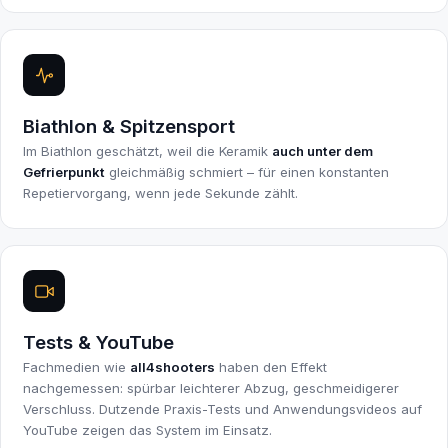
Biathlon & Spitzensport
Im Biathlon geschätzt, weil die Keramik
auch unter dem
Gefrierpunkt
gleichmäßig schmiert – für einen konstanten
Repetiervorgang, wenn jede Sekunde zählt.
Tests & YouTube
Fachmedien wie
all4shooters
haben den Effekt
nachgemessen: spürbar leichterer Abzug, geschmeidigerer
Verschluss. Dutzende Praxis-Tests und Anwendungsvideos auf
YouTube zeigen das System im Einsatz.