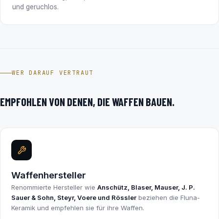
und geruchlos.
WER DARAUF VERTRAUT
EMPFOHLEN VON DENEN, DIE WAFFEN BAUEN.
Waffenhersteller
Renommierte Hersteller wie
Anschütz, Blaser, Mauser, J. P.
Sauer & Sohn, Steyr, Voere und Rössler
beziehen die Fluna-
Keramik und empfehlen sie für ihre Waffen.