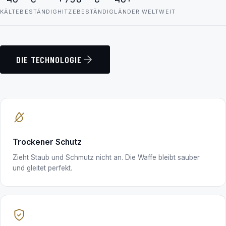
KÄLTEBESTÄNDIG
HITZEBESTÄNDIG
LÄNDER WELTWEIT
DIE TECHNOLOGIE
Trockener Schutz
Zieht Staub und Schmutz nicht an. Die Waffe bleibt sauber
und gleitet perfekt.