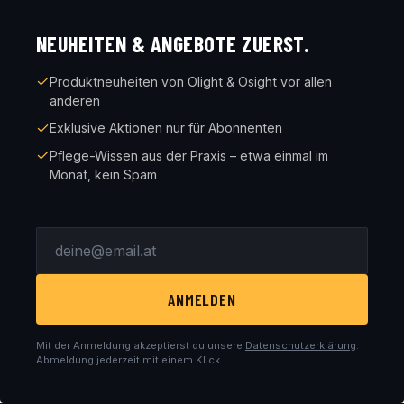
NEUHEITEN & ANGEBOTE ZUERST.
Produktneuheiten von Olight & Osight vor allen
anderen
Exklusive Aktionen nur für Abonnenten
Pflege-Wissen aus der Praxis – etwa einmal im
Monat, kein Spam
ANMELDEN
Mit der Anmeldung akzeptierst du unsere
Datenschutzerklärung
.
Abmeldung jederzeit mit einem Klick.