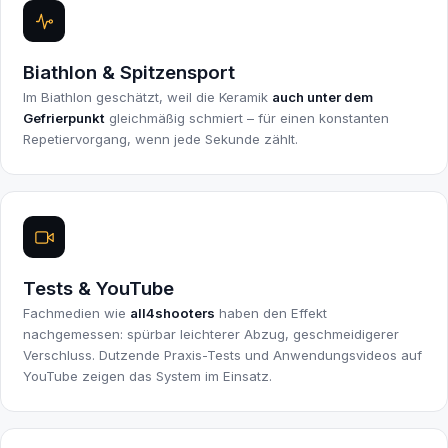
Biathlon & Spitzensport
Im Biathlon geschätzt, weil die Keramik
auch unter dem
Gefrierpunkt
gleichmäßig schmiert – für einen konstanten
Repetiervorgang, wenn jede Sekunde zählt.
Tests & YouTube
Fachmedien wie
all4shooters
haben den Effekt
nachgemessen: spürbar leichterer Abzug, geschmeidigerer
Verschluss. Dutzende Praxis-Tests und Anwendungsvideos auf
YouTube zeigen das System im Einsatz.