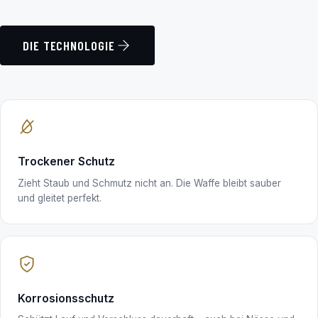
DIE TECHNOLOGIE
Trockener Schutz
Zieht Staub und Schmutz nicht an. Die Waffe bleibt sauber
und gleitet perfekt.
Korrosionsschutz