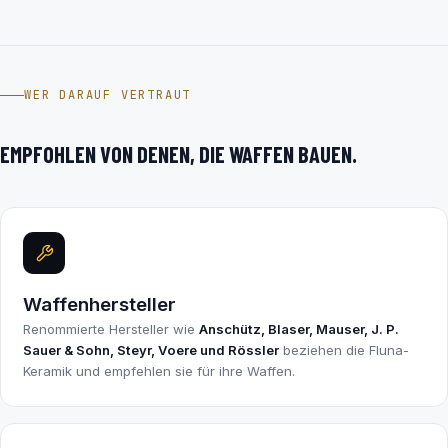
WER DARAUF VERTRAUT
EMPFOHLEN VON DENEN, DIE WAFFEN BAUEN.
Waffenhersteller
Renommierte Hersteller wie
Anschütz, Blaser, Mauser, J. P.
Sauer & Sohn, Steyr, Voere und Rössler
beziehen die Fluna-
Keramik und empfehlen sie für ihre Waffen.