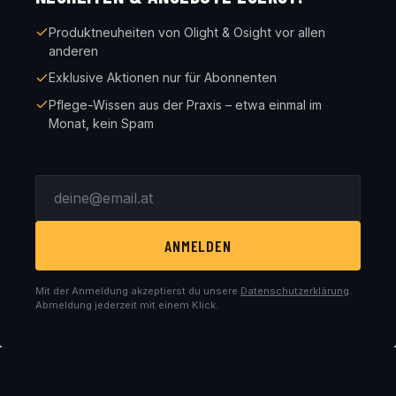
Produktneuheiten von Olight & Osight vor allen
anderen
Exklusive Aktionen nur für Abonnenten
Pflege-Wissen aus der Praxis – etwa einmal im
Monat, kein Spam
ANMELDEN
Mit der Anmeldung akzeptierst du unsere
Datenschutzerklärung
.
Abmeldung jederzeit mit einem Klick.