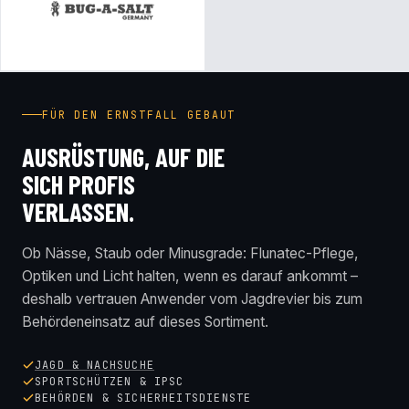
FÜR DEN ERNSTFALL GEBAUT
AUSRÜSTUNG, AUF DIE
SICH PROFIS
VERLASSEN.
Ob Nässe, Staub oder Minusgrade: Flunatec-Pflege,
Optiken und Licht halten, wenn es darauf ankommt –
deshalb vertrauen Anwender vom Jagdrevier bis zum
Behördeneinsatz auf dieses Sortiment.
JAGD & NACHSUCHE
SPORTSCHÜTZEN & IPSC
BEHÖRDEN & SICHERHEITSDIENSTE