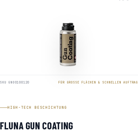
SKU GNO0100120
FÜR GROSSE FLÄCHEN & SCHNELLEN AUFTRAG
HIGH-TECH BESCHICHTUNG
FLUNA GUN COATING