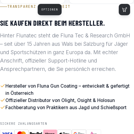
TRANSPARENZ & SICHERHEIT
OPTIONEN
SIE KAUFEN DIREKT BEIM HERSTELLER.
Hinter Flunatec steht die Fluna Tec & Research GmbH
– seit über 15 Jahren aus Wals bei Salzburg für Jäger
und Sportschützen in ganz Europa da. Mit echter
Anschrift, offizieller Support-Hotline und
Ansprechpartnern, die Sie persönlich erreichen.
Hersteller von Fluna Gun Coating – entwickelt & gefertigt
in Österreich
Offizieller Distributor von Olight, Osight & Holosun
Fachberatung von Praktikern aus Jagd und Schießsport
SICHERE ZAHLUNGSARTEN