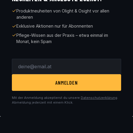
Produktneuheiten von Olight & Osight vor allen
anderen
Exklusive Aktionen nur für Abonnenten
Pflege-Wissen aus der Praxis – etwa einmal im
Monat, kein Spam
ANMELDEN
Mit der Anmeldung akzeptierst du unsere
Datenschutzerklärung
.
Abmeldung jederzeit mit einem Klick.