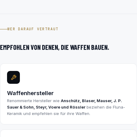
WER DARAUF VERTRAUT
EMPFOHLEN VON DENEN, DIE WAFFEN BAUEN.
Waffenhersteller
Renommierte Hersteller wie
Anschütz, Blaser, Mauser, J. P.
Sauer & Sohn, Steyr, Voere und Rössler
beziehen die Fluna-
Keramik und empfehlen sie für ihre Waffen.