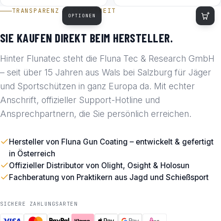
TRANSPARENZ & SICHERHEIT
OPTIONEN
SIE KAUFEN DIREKT BEIM HERSTELLER.
Hinter Flunatec steht die Fluna Tec & Research GmbH
– seit über 15 Jahren aus Wals bei Salzburg für Jäger
und Sportschützen in ganz Europa da. Mit echter
Anschrift, offizieller Support-Hotline und
Ansprechpartnern, die Sie persönlich erreichen.
Hersteller von Fluna Gun Coating – entwickelt & gefertigt
in Österreich
Offizieller Distributor von Olight, Osight & Holosun
Fachberatung von Praktikern aus Jagd und Schießsport
SICHERE ZAHLUNGSARTEN