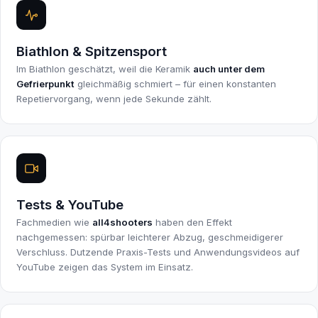
Biathlon & Spitzensport
Im Biathlon geschätzt, weil die Keramik
auch unter dem
Gefrierpunkt
gleichmäßig schmiert – für einen konstanten
Repetiervorgang, wenn jede Sekunde zählt.
Tests & YouTube
Fachmedien wie
all4shooters
haben den Effekt
nachgemessen: spürbar leichterer Abzug, geschmeidigerer
Verschluss. Dutzende Praxis-Tests und Anwendungsvideos auf
YouTube zeigen das System im Einsatz.