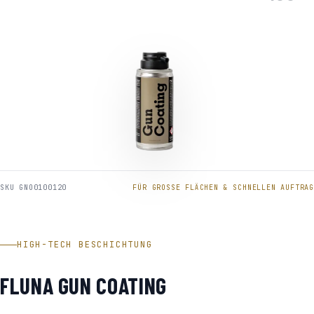
SKU GNO0100120
FÜR GROSSE FLÄCHEN & SCHNELLEN AUFTRAG
HIGH-TECH BESCHICHTUNG
FLUNA GUN COATING