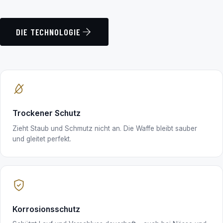
DIE TECHNOLOGIE
Trockener Schutz
Zieht Staub und Schmutz nicht an. Die Waffe bleibt sauber
und gleitet perfekt.
Korrosionsschutz