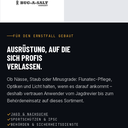
FÜR DEN ERNSTFALL GEBAUT
AUSRÜSTUNG, AUF DIE
SICH PROFIS
VERLASSEN.
Ob Nässe, Staub oder Minusgrade: Flunatec-Pflege,
Optiken und Licht halten, wenn es darauf ankommt –
deshalb vertrauen Anwender vom Jagdrevier bis zum
Behördeneinsatz auf dieses Sortiment.
JAGD & NACHSUCHE
SPORTSCHÜTZEN & IPSC
BEHÖRDEN & SICHERHEITSDIENSTE