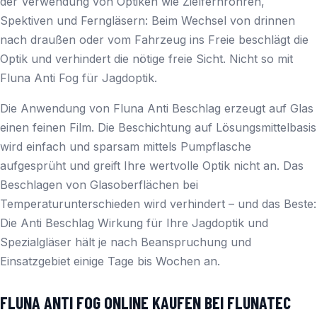
der Verwendung von Optiken wie Zielfernrohren,
Spektiven und Ferngläsern: Beim Wechsel von drinnen
nach draußen oder vom Fahrzeug ins Freie beschlägt die
Optik und verhindert die nötige freie Sicht. Nicht so mit
Fluna Anti Fog für Jagdoptik.
Die Anwendung von Fluna Anti Beschlag erzeugt auf Glas
einen feinen Film. Die Beschichtung auf Lösungsmittelbasis
wird einfach und sparsam mittels Pumpflasche
aufgesprüht und greift Ihre wertvolle Optik nicht an. Das
Beschlagen von Glasoberflächen bei
Temperaturunterschieden wird verhindert – und das Beste:
Die Anti Beschlag Wirkung für Ihre Jagdoptik und
Spezialgläser hält je nach Beanspruchung und
Einsatzgebiet einige Tage bis Wochen an.
FLUNA ANTI FOG ONLINE KAUFEN BEI FLUNATEC