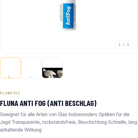
1 / 3
FLUNATEC
FLUNA ANTI FOG (ANTI BESCHLAG)
Geeignet für alle Arten von Glas Insbesonders Optiken für die
Jagd Transparente, rückstandsfreie, Beschichtung Schnelle, lang
anhaltende Wirkung